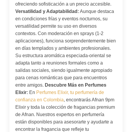
ofreciendo sofisticación a un precio accesible.
Versatilidad y Adaptabilidad:
Aunque destaca
en condiciones frías y eventos nocturnos, su
versatilidad permite su uso en diversos
contextos. Con moderación en sprays (1-2
aplicaciones), funciona sorprendentemente bien
en días templados y ambientes profesionales.
Su estructura aromática especiada-oriental se
adapta tanto a reuniones formales como a
salidas sociales, siendo igualmente apropiado
para cenas románticas que para encuentros
entre amigos.
Descubre Más en Perfumes
Elixir:
En
Perfumes Elixir, tu perfumería de
confianza en Colombia
, encontrarás Afnan 9pm
Elixir y toda la colección de fragancias premium
de Afnan. Nuestros expertos en perfumería
están disponibles para asesorarte y ayudarte a
encontrar la fragancia que refleje tu