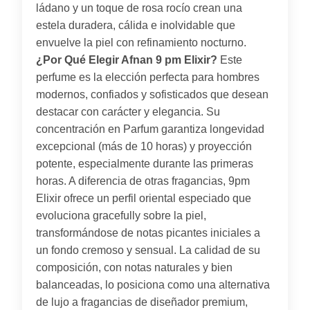
ládano y un toque de rosa rocío crean una
estela duradera, cálida e inolvidable que
envuelve la piel con refinamiento nocturno.
¿Por Qué Elegir Afnan 9 pm Elixir?
Este
perfume es la elección perfecta para hombres
modernos, confiados y sofisticados que desean
destacar con carácter y elegancia. Su
concentración en Parfum garantiza longevidad
excepcional (más de 10 horas) y proyección
potente, especialmente durante las primeras
horas. A diferencia de otras fragancias, 9pm
Elixir ofrece un perfil oriental especiado que
evoluciona gracefully sobre la piel,
transformándose de notas picantes iniciales a
un fondo cremoso y sensual. La calidad de su
composición, con notas naturales y bien
balanceadas, lo posiciona como una alternativa
de lujo a fragancias de diseñador premium,