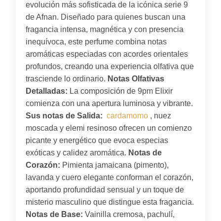
evolución más sofisticada de la icónica serie 9
de Afnan. Diseñado para quienes buscan una
fragancia intensa, magnética y con presencia
inequívoca, este perfume combina notas
aromáticas especiadas con acordes orientales
profundos, creando una experiencia olfativa que
trasciende lo ordinario.
Notas Olfativas
Detalladas:
La composición de 9pm Elixir
comienza con una apertura luminosa y vibrante.
Sus notas de Salida:
cardamomo
, nuez
moscada y elemi resinoso ofrecen un comienzo
picante y energético que evoca especias
exóticas y calidez aromática.
Notas de
Corazón:
Pimienta jamaicana (pimento),
lavanda y cuero elegante conforman el corazón,
aportando profundidad sensual y un toque de
misterio masculino que distingue esta fragancia.
Notas de Base:
Vainilla cremosa, pachulí,