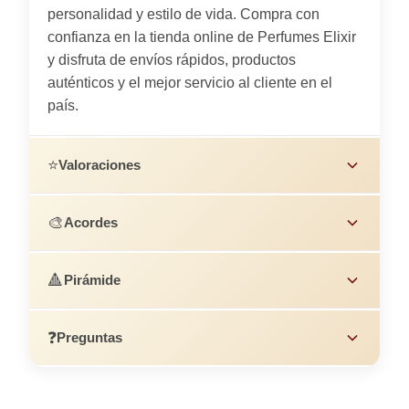
personalidad y estilo de vida. Compra con
confianza en la tienda online de Perfumes Elixir
y disfruta de envíos rápidos, productos
auténticos y el mejor servicio al cliente en el
país.
⭐
Valoraciones
🎨
Acordes
🔺
Pirámide
❓
Preguntas