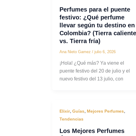
Perfumes para el puente
festivo: ¿Qué perfume
llevar según tu destino en
Colombia? (Tierra calient
vs. Tierra fría)
Ana Nieto Gamez
/
julio 6, 2026
¡Hola! ¿Qué más? Ya viene el
puente festivo del 20 de julio y el
nuevo festivo del 13 julio, con
,
,
,
Elixir
Guías
Mejores Perfumes
Tendencias
Los Mejores Perfumes