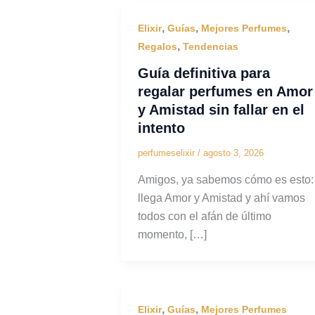
,
,
,
Elixir
Guías
Mejores Perfumes
,
Regalos
Tendencias
Guía definitiva para
regalar perfumes en Amor
y Amistad sin fallar en el
intento
perfumeselixir
/
agosto 3, 2026
Amigos, ya sabemos cómo es esto:
llega Amor y Amistad y ahí vamos
todos con el afán de último
momento, […]
,
,
Elixir
Guías
Mejores Perfumes