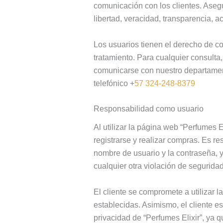
comunicación con los clientes. Asegu
libertad, veracidad, transparencia, a
Los usuarios tienen el derecho de con
tratamiento. Para cualquier consulta
comunicarse con nuestro departament
telefónico +
57 324-248-8379
Responsabilidad como usuario
Al utilizar la página web “Perfumes E
registrarse y realizar compras. Es r
nombre de usuario y la contraseña, y
cualquier otra violación de seguridad
El cliente se compromete a utilizar 
establecidas. Asimismo, el cliente es
privacidad de “Perfumes Elixir”, ya 