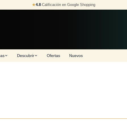
★
4.8
·
Calificación en Google Shopping
cas
Descubrir
Ofertas
Nuevos