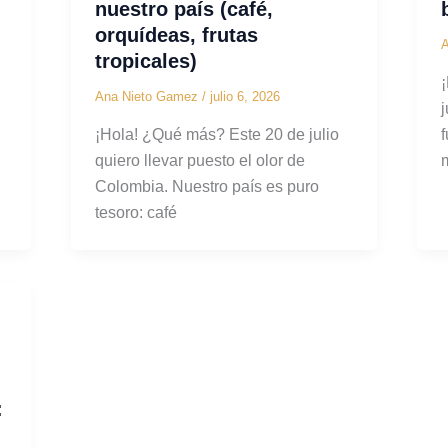
nuestro país (café,
orquídeas, frutas
tropicales)
Ana Nieto Gamez
/
julio 6, 2026
¡Hola! ¿Qué más? Este 20 de julio
quiero llevar puesto el olor de
Colombia. Nuestro país es puro
tesoro: café
: