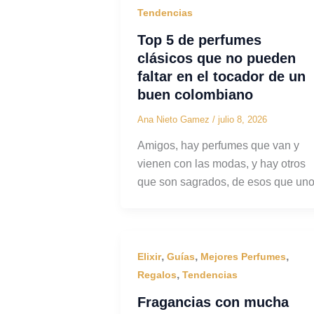
Tendencias
Top 5 de perfumes
clásicos que no pueden
faltar en el tocador de un
buen colombiano
Ana Nieto Gamez
/
julio 8, 2026
Amigos, hay perfumes que van y
vienen con las modas, y hay otros
que son sagrados, de esos que un
,
,
,
Elixir
Guías
Mejores Perfumes
,
Regalos
Tendencias
Fragancias con mucha