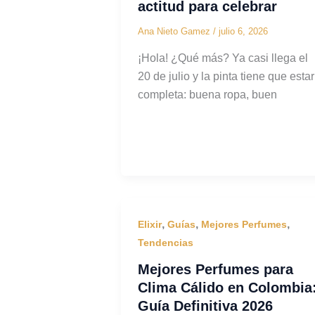
actitud para celebrar
Ana Nieto Gamez
/
julio 6, 2026
¡Hola! ¿Qué más? Ya casi llega el
20 de julio y la pinta tiene que estar
completa: buena ropa, buen
,
,
,
Elixir
Guías
Mejores Perfumes
Tendencias
Mejores Perfumes para
Clima Cálido en Colombia
Guía Definitiva 2026