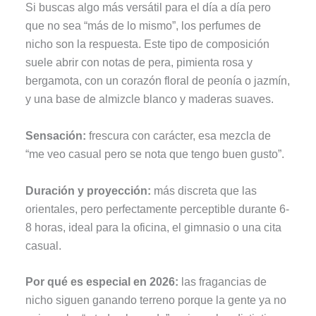
Si buscas algo más versátil para el día a día pero
que no sea “más de lo mismo”, los perfumes de
nicho son la respuesta. Este tipo de composición
suele abrir con notas de pera, pimienta rosa y
bergamota, con un corazón floral de peonía o jazmín,
y una base de almizcle blanco y maderas suaves.
Sensación:
frescura con carácter, esa mezcla de
“me veo casual pero se nota que tengo buen gusto”.
Duración y proyección:
más discreta que las
orientales, pero perfectamente perceptible durante 6-
8 horas, ideal para la oficina, el gimnasio o una cita
casual.
Por qué es especial en 2026:
las fragancias de
nicho siguen ganando terreno porque la gente ya no