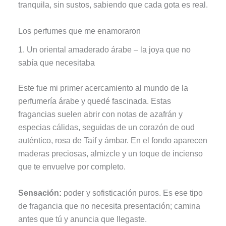
tranquila, sin sustos, sabiendo que cada gota es real.
Los perfumes que me enamoraron
1. Un oriental amaderado árabe – la joya que no
sabía que necesitaba
Este fue mi primer acercamiento al mundo de la
perfumería árabe y quedé fascinada. Estas
fragancias suelen abrir con notas de azafrán y
especias cálidas, seguidas de un corazón de oud
auténtico, rosa de Taif y ámbar. En el fondo aparecen
maderas preciosas, almizcle y un toque de incienso
que te envuelve por completo.
Sensación:
poder y sofisticación puros. Es ese tipo
de fragancia que no necesita presentación; camina
antes que tú y anuncia que llegaste.