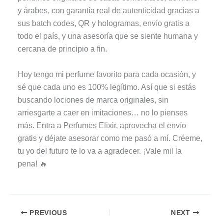
y árabes, con garantía real de autenticidad gracias a
sus batch codes, QR y hologramas, envío gratis a
todo el país, y una asesoría que se siente humana y
cercana de principio a fin.
Hoy tengo mi perfume favorito para cada ocasión, y
sé que cada uno es 100% legítimo. Así que si estás
buscando lociones de marca originales, sin
arriesgarte a caer en imitaciones… no lo pienses
más. Entra a Perfumes Elixir, aprovecha el envío
gratis y déjate asesorar como me pasó a mí. Créeme,
tu yo del futuro te lo va a agradecer. ¡Vale mil la
pena! 🔥
PREVIOUS
NEXT