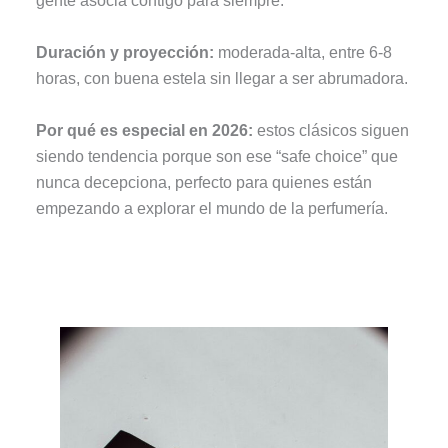
gente asocia contigo para siempre.
Duración y proyección:
moderada-alta, entre 6-8
horas, con buena estela sin llegar a ser abrumadora.
Por qué es especial en 2026:
estos clásicos siguen
siendo tendencia porque son ese “safe choice” que
nunca decepciona, perfecto para quienes están
empezando a explorar el mundo de la perfumería.