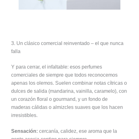
3. Un clásico comercial reinventado – el que nunca
falla
Y para cerrar, el infaltable: esos perfumes
comerciales de siempre que todos reconocemos
apenas los olemos. Suelen combinar notas cítricas o
dulces de salida (mandarina, vainilla, caramelo), con
un corazón floral o gourmand, y un fondo de
maderas cálidas o almizcles suaves que los hacen
irresistibles.
Sensación:
cercanía, calidez, ese aroma que la