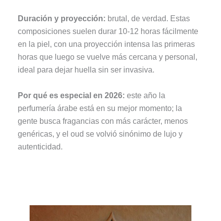
Duración y proyección:
brutal, de verdad. Estas
composiciones suelen durar 10-12 horas fácilmente
en la piel, con una proyección intensa las primeras
horas que luego se vuelve más cercana y personal,
ideal para dejar huella sin ser invasiva.
Por qué es especial en 2026:
este año la
perfumería árabe está en su mejor momento; la
gente busca fragancias con más carácter, menos
genéricas, y el oud se volvió sinónimo de lujo y
autenticidad.