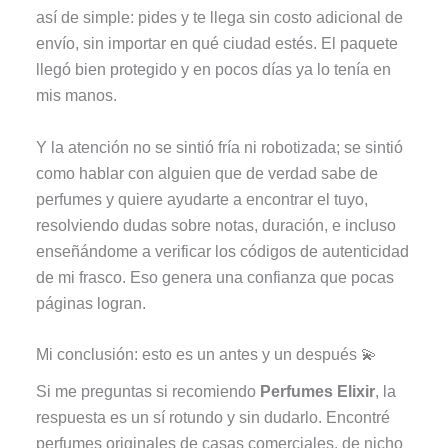
así de simple: pides y te llega sin costo adicional de
envío, sin importar en qué ciudad estés. El paquete
llegó bien protegido y en pocos días ya lo tenía en
mis manos.
Y la atención no se sintió fría ni robotizada; se sintió
como hablar con alguien que de verdad sabe de
perfumes y quiere ayudarte a encontrar el tuyo,
resolviendo dudas sobre notas, duración, e incluso
enseñándome a verificar los códigos de autenticidad
de mi frasco. Eso genera una confianza que pocas
páginas logran.
Mi conclusión: esto es un antes y un después 💫
Si me preguntas si recomiendo
Perfumes Elixir
, la
respuesta es un sí rotundo y sin dudarlo. Encontré
perfumes originales de casas comerciales, de nicho