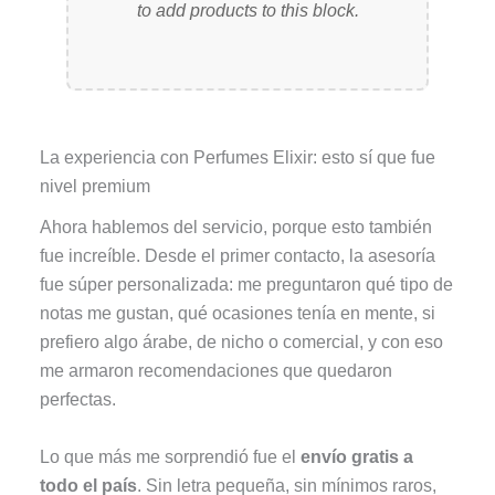
to add products to this block.
La experiencia con Perfumes Elixir: esto sí que fue
nivel premium
Ahora hablemos del servicio, porque esto también
fue increíble. Desde el primer contacto, la asesoría
fue súper personalizada: me preguntaron qué tipo de
notas me gustan, qué ocasiones tenía en mente, si
prefiero algo árabe, de nicho o comercial, y con eso
me armaron recomendaciones que quedaron
perfectas.
Lo que más me sorprendió fue el
envío gratis a
todo el país
. Sin letra pequeña, sin mínimos raros,