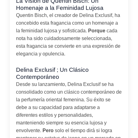
La Visión de Quentin Bisch: Un
Homenaje a la Feminidad Lujosa
Quentin Bisch, el creador de Delina Exclusif, ha
concebido esta fragancia como un homenaje a
la feminidad lujosa y sofisticada.
Porque
cada
nota ha sido cuidadosamente seleccionada,
esta fragancia se convierte en una expresión de
elegancia y opulencia.
Delina Exclusif ; Un Clásico
Contemporáneo
Desde su lanzamiento, Delina Exclusif se ha
consolidado como un clásico contemporáneo de
la perfumería oriental femenina. Su éxito se
debe a su capacidad para adaptarse a
diferentes estilos y personalidades,
manteniendo siempre su esencia lujosa y
envolvente.
Pero
solo el tiempo dirá si logra