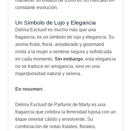
mantener su estatus de icono en un mercado en
constante evolución.
Un Símbolo de Lujo y Elegancia
Delina Exclusif es mucho más que una
fragancia; es un símbolo de lujo y elegancia. Su
aroma frutal, floral, amaderado y gourmand
invita a la mujer a sentirse segura y sofisticada
en cada momento.
Sin embargo
, esta elegancia
no se traduce en arrogancia, sino en una
majestuosidad natural y serena.
En resumen:
Delina Exclusif de Parfums de Marly es una
fragancia que celebra la feminidad lujosa con un
toque oriental cálido y envolvente. Su
combinación de notas frutales, florales,