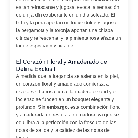
es tan refrescante y jugosa, evoca la sensación
de un jardín exuberante en un día soleado. El
lichi y la pera aportan un toque dulce y jugoso,
la bergamota y la toronja aportan una chispa
cítrica y refrescante, y la pimienta rosa añade un
toque especiado y picante.
El Corazón Floral y Amaderado de
Delina Exclusif
A medida que la fragancia se asienta en la piel,
un corazón floral y amaderado comienza a
revelarse. La rosa turca, la madera de oud y el
incienso se funden en un bouquet elegante y
profundo.
Sin embargo
, esta combinación floral
y amaderada no resulta abrumadora, ya que se
equilibra a la perfección con la frescura de las
notas de salida y la calidez de las notas de
fondo.