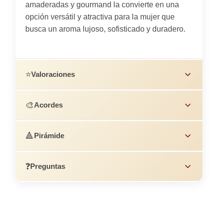
amaderadas y gourmand la convierte en una
opción versátil y atractiva para la mujer que
busca un aroma lujoso, sofisticado y duradero.
⭐
Valoraciones
🎨
Acordes
🔺
Pirámide
❓
Preguntas