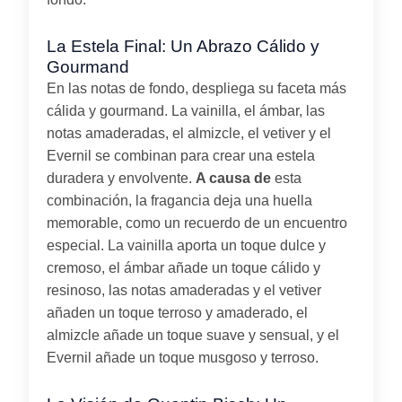
La Estela Final: Un Abrazo Cálido y
Gourmand
En las notas de fondo, despliega su faceta más
cálida y gourmand. La vainilla, el ámbar, las
notas amaderadas, el almizcle, el vetiver y el
Evernil se combinan para crear una estela
duradera y envolvente.
A causa de
esta
combinación, la fragancia deja una huella
memorable, como un recuerdo de un encuentro
especial. La vainilla aporta un toque dulce y
cremoso, el ámbar añade un toque cálido y
resinoso, las notas amaderadas y el vetiver
añaden un toque terroso y amaderado, el
almizcle añade un toque suave y sensual, y el
Evernil añade un toque musgoso y terroso.