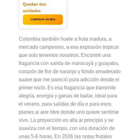
Quedan dos
unidades
COMPRAR AHORA
Colombia también huele a fruta madura, a
mercado campesino, a esa explosión tropical
que solo tenemos nosotros. Encontré una
fragancia con salida de maracuyá y guayaba,
corazón de flor de naranjo y fondo amaderado
suave que me pareció pura adicción desde el
primer rocío. Es esa fragancia que transmite
alegría, energía y ganas de bailar, ideal para
el verano, para salidas de día o para esos
planes al aire libre donde uno quiere sentirse
vivo. La proyección es alta al principio y se
suaviza con el tiempo, con una duración de
unas 5-6 horas. En 2026 las notas frutales