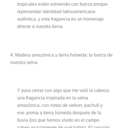
tropicales están volviendo con fuerza porque
representan identidad latinoamericana
auténtica, y esta fragancia es un homenaje
directo a nuestra tierra.
4. Madera amazónica y tierra húmeda: la fuerza de
nuestra selva
Y para cerrar con algo que me voló la cabeza:
una fragancia inspirada en la selva
amazónica, con notas de vetiver, pachulí y
ese aroma a tierra húmeda después de la
lluvia (los que hemos vivido en el campo
saben exactamente de qué hablo). El corazón