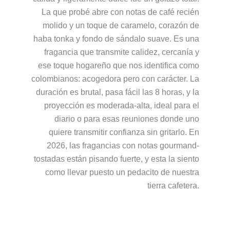
La que probé abre con notas de café recién
molido y un toque de caramelo, corazón de
haba tonka y fondo de sándalo suave. Es una
fragancia que transmite calidez, cercanía y
ese toque hogareño que nos identifica como
colombianos: acogedora pero con carácter. La
duración es brutal, pasa fácil las 8 horas, y la
proyección es moderada-alta, ideal para el
diario o para esas reuniones donde uno
quiere transmitir confianza sin gritarlo. En
2026, las fragancias con notas gourmand-
tostadas están pisando fuerte, y esta la siento
como llevar puesto un pedacito de nuestra
tierra cafetera.