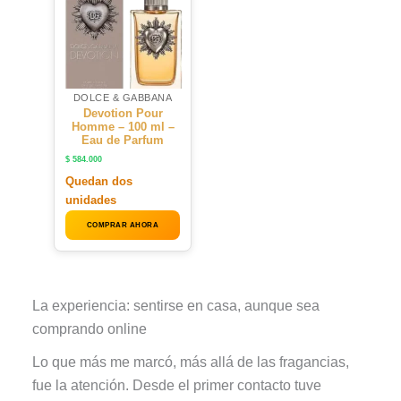
DOLCE & GABBANA
Devotion Pour
Homme – 100 ml –
Eau de Parfum
$
584.000
Quedan dos
unidades
COMPRAR AHORA
La experiencia: sentirse en casa, aunque sea
comprando online
Lo que más me marcó, más allá de las fragancias,
fue la atención. Desde el primer contacto tuve