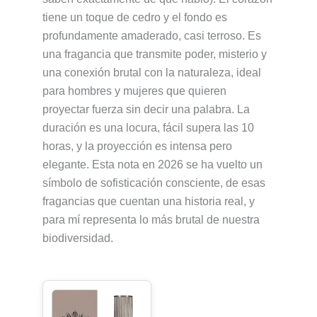
tiene un toque de cedro y el fondo es
profundamente amaderado, casi terroso. Es
una fragancia que transmite poder, misterio y
una conexión brutal con la naturaleza, ideal
para hombres y mujeres que quieren
proyectar fuerza sin decir una palabra. La
duración es una locura, fácil supera las 10
horas, y la proyección es intensa pero
elegante. Esta nota en 2026 se ha vuelto un
símbolo de sofisticación consciente, de esas
fragancias que cuentan una historia real, y
para mí representa lo más brutal de nuestra
biodiversidad.