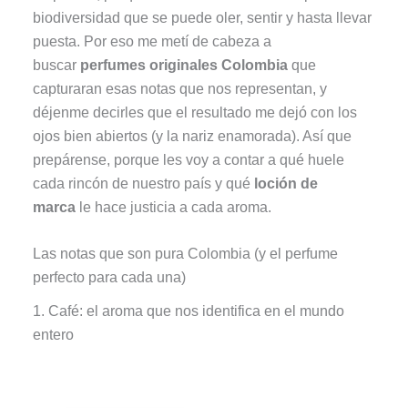
biodiversidad que se puede oler, sentir y hasta llevar
puesta. Por eso me metí de cabeza a
buscar
perfumes originales Colombia
que
capturaran esas notas que nos representan, y
déjenme decirles que el resultado me dejó con los
ojos bien abiertos (y la nariz enamorada). Así que
prepárense, porque les voy a contar a qué huele
cada rincón de nuestro país y qué
loción de
marca
le hace justicia a cada aroma.
Las notas que son pura Colombia (y el perfume
perfecto para cada una)
1. Café: el aroma que nos identifica en el mundo
entero