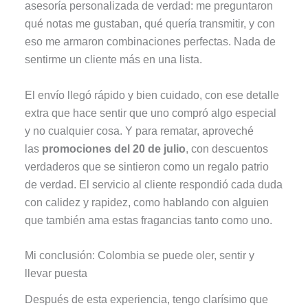
asesoría personalizada de verdad: me preguntaron
qué notas me gustaban, qué quería transmitir, y con
eso me armaron combinaciones perfectas. Nada de
sentirme un cliente más en una lista.
El envío llegó rápido y bien cuidado, con ese detalle
extra que hace sentir que uno compró algo especial
y no cualquier cosa. Y para rematar, aproveché
las
promociones del 20 de julio
, con descuentos
verdaderos que se sintieron como un regalo patrio
de verdad. El servicio al cliente respondió cada duda
con calidez y rapidez, como hablando con alguien
que también ama estas fragancias tanto como uno.
Mi conclusión: Colombia se puede oler, sentir y
llevar puesta
Después de esta experiencia, tengo clarísimo que