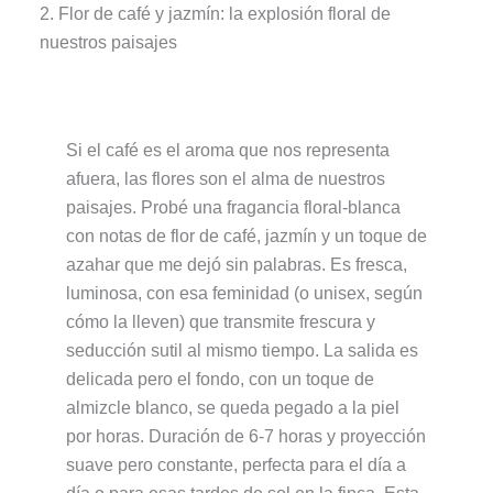
2. Flor de café y jazmín: la explosión floral de
nuestros paisajes
Si el café es el aroma que nos representa
afuera, las flores son el alma de nuestros
paisajes. Probé una fragancia floral-blanca
con notas de flor de café, jazmín y un toque de
azahar que me dejó sin palabras. Es fresca,
luminosa, con esa feminidad (o unisex, según
cómo la lleven) que transmite frescura y
seducción sutil al mismo tiempo. La salida es
delicada pero el fondo, con un toque de
almizcle blanco, se queda pegado a la piel
por horas. Duración de 6-7 horas y proyección
suave pero constante, perfecta para el día a