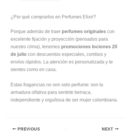
¿Por qué comprarlos en Perfumes Elixir?
Porque además de traer
perfumes originales
con
excelente fijación y proyección (pensados para
nuestro clima), tenemos
promociones lociones 20
de julio
con descuentos especiales, combos y
envíos rápidos. La atención es personalizada y te
sientes como en casa.
Estas fragancias no son solo perfume: son tu
armadura olfativa para sentirte berraca,
independiente y orgullosa de ser mujer colombiana.
PREVIOUS
NEXT