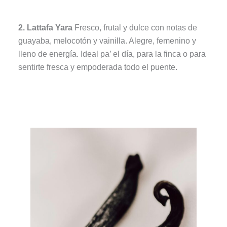
2. Lattafa Yara
Fresco, frutal y dulce con notas de
guayaba, melocotón y vainilla. Alegre, femenino y
lleno de energía. Ideal pa’ el día, para la finca o para
sentirte fresca y empoderada todo el puente.