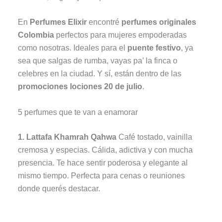
En
Perfumes Elixir
encontré
perfumes originales
Colombia
perfectos para mujeres empoderadas
como nosotras. Ideales para el
puente festivo
, ya
sea que salgas de rumba, vayas pa’ la finca o
celebres en la ciudad. Y sí, están dentro de las
promociones lociones 20 de julio
.
5 perfumes que te van a enamorar
1. Lattafa Khamrah Qahwa
Café tostado, vainilla
cremosa y especias. Cálida, adictiva y con mucha
presencia. Te hace sentir poderosa y elegante al
mismo tiempo. Perfecta para cenas o reuniones
donde querés destacar.