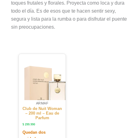
toques frutales y florales. Proyecta como loca y dura
todo el día. Es de esos que te hacen sentir sexy,
segura y lista para la rumba o para disfrutar el puente
sin preocupaciones.
ARMAF
Club de Nuit Woman
– 200 ml – Eau de
Parfum
$
299.990
Quedan dos