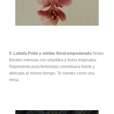
5. Lattafa Pride o similar floral-empoderado
Notas
florales intensas con orquídea y frutas tropicales.
Representa pura feminidad colombiana fuerte y
delicada al mismo tiempo. Te sientes como una
reina.