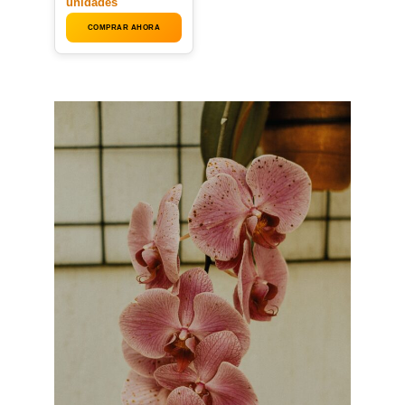
unidades
COMPRAR AHORA