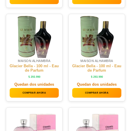
MAISON ALHAMBRA
MAISON ALHAMBRA
Glacier Bella - 100 ml - Eau
Glacier Bella - 100 ml - Eau
de Parfum
de Parfum
$
293.990
$
293.990
Quedan dos unidades
Quedan dos unidades
COMPRAR AHORA
COMPRAR AHORA