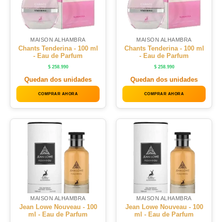
MAISON ALHAMBRA
MAISON ALHAMBRA
Chants Tenderina - 100 ml
Chants Tenderina - 100 ml
- Eau de Parfum
- Eau de Parfum
$
258.990
$
258.990
Quedan dos unidades
Quedan dos unidades
COMPRAR AHORA
COMPRAR AHORA
MAISON ALHAMBRA
MAISON ALHAMBRA
Jean Lowe Nouveau - 100
Jean Lowe Nouveau - 100
ml - Eau de Parfum
ml - Eau de Parfum