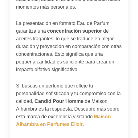
momentos más personales.
La presentación en formato Eau de Parfum
garantiza una
concentración superior
de
aceites fragantes, lo que se traduce en mejor
duración y proyección en comparación con otras
concentraciones. Esto significa que una
pequeña cantidad es suficiente para crear un
impacto olfativo significativo.
Si buscas un perfume que refleje tu
personalidad sofisticada y tu compromiso con la
calidad,
Candid Pour Homme
de Maison
Alhambra es la respuesta. Descubre más sobre
esta marca de excelencia visitando
Maison
Alhambra en Perfumes Elixir
.