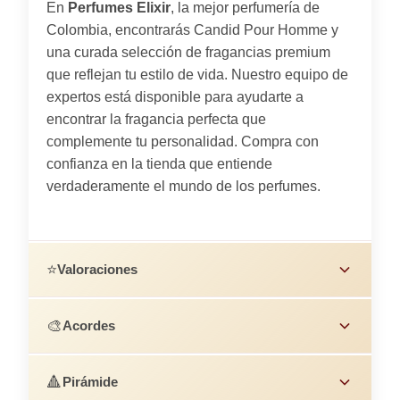
En
Perfumes Elixir
, la mejor perfumería de
Colombia, encontrarás Candid Pour Homme y
una curada selección de fragancias premium
que reflejan tu estilo de vida. Nuestro equipo de
expertos está disponible para ayudarte a
encontrar la fragancia perfecta que
complemente tu personalidad. Compra con
confianza en la tienda que entiende
verdaderamente el mundo de los perfumes.
⭐
Valoraciones
🎨
Acordes
🔺
Pirámide