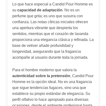
Lo que hace especial a Candid Pour Homme es
su
capacidad de adaptación
. No es un
perfume que grita; es uno que susurra con
confianza. Las notas cítricas iniciales ofrecen
una apertura vibrante que despierta los
sentidos, mientras que el corazón de lavanda
proporciona una elegancia clásica y refinada. La
base de vetiver añade profundidad y
longevidad, asegurando que la fragancia
acompañe al usuario durante toda la jornada.
Para el hombre moderno que valora la
autenticidad sobre la pretensión
, Candid Pour
Homme es la opción ideal. No es una fragancia
que sigue tendencias fugaces, sino una que
establece su propio estándar de elegancia. Su
perfil olfativo lo hace apropiado para diversas
ocasiones, desde el ambiente profesional hasta