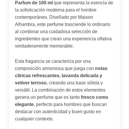
Parfum de 100 ml
que representa la esencia de
la sofisticación moderna para el hombre
contemporáneo. Diseñado por Maison
Alhambra, este perfume trasciende lo ordinario
al combinar una cuidadosa selección de
ingredientes que crean una experiencia olfativa
verdaderamente memorable.
Esta fragancia se caracteriza por una
composición armoniosa que juega con
notas
cítricas refrescantes, lavanda delicada y
vetiver terroso
, creando una base sólida y
versátil. La combinación de estos elementos
genera un perfume que es tanto
fresco como
elegante
, perfecto para hombres que buscan
destacar con autenticidad y buen gusto en
cualquier contexto.