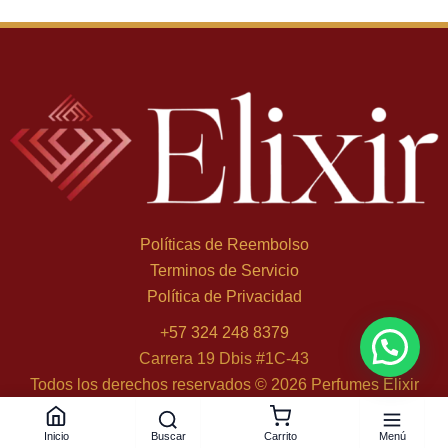
Políticas de Reembolso
Terminos de Servicio
Política de Privacidad
+
57 324 248 8379
Carrera 19 Dbis #1C-43
Todos los derechos reservados © 2026 Perfumes Elixir
Buscar
Menú
Inicio
Carrito