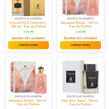
MAISON ALHAMBRA
MAISON ALHAMBRA
Exclusif Oud Collection -
Decadent Dream - 100 ml -
100 ml - Eau de Parfum
Eau de Parfum
$
241.990
$
236.990
Quedan dos unidades
Quedan dos unidades
COMPRAR AHORA
COMPRAR AHORA
MAISON ALHAMBRA
MAISON ALHAMBRA
Decadent Dream - 100 ml -
Dark Door Sport - 100 ml -
Eau de Parfum
Eau de Parfum