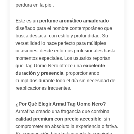
perdura en la piel.
Este es un
perfume aromático amaderado
diseñado para el hombre contemporáneo que
busca destacar con estilo y profundidad. Su
versatilidad lo hace perfecto para múltiples
ocasiones, desde entornos profesionales hasta
momentos especiales. Los usuarios reportan
que Tag Uomo Nero ofrece una
excelente
duración y presencia
, proporcionando
cumplidos durante todo el día sin necesidad de
reaplicaciones frecuentes.
¿Por Qué Elegir Armaf Tag Uomo Nero?
Armaf ha creado una fragancia que combina
calidad premium con precio accesible
, sin
comprometer en absoluto la experiencia olfativa.
Su composición bien balanceada lo convierte