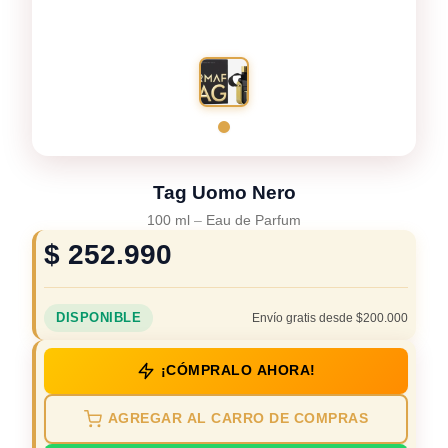
Tag Uomo Nero
100 ml
–
Eau de Parfum
$
252.990
DISPONIBLE
Envío gratis desde $200.000
¡CÓMPRALO AHORA!
AGREGAR AL CARRO DE COMPRAS