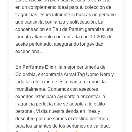
en un complemento ideal para tu colección de
fragancias, especialmente si buscas un perfume
que transmita confianza y sofisticación. La
concentración en Eau de Parfum garantiza una
fórmula altamente concentrada con 10-20% de
aceite perfumado, asegurando longevidad
excepcional.
En
Perfumes Elixir
, la mejor perfumería de
Colombia, encontrarás Armaf Tag Uomo Nero y
toda la colección de esta marca reconocida
mundialmente. Contamos con asesores
expertos listos para ayudarte a encontrar la
fragancia perfecta que se adapte a tu estilo
personal. Visita nuestra tienda en línea y
descubre por qué somos el destino preferido
para los amantes de los perfumes de calidad.