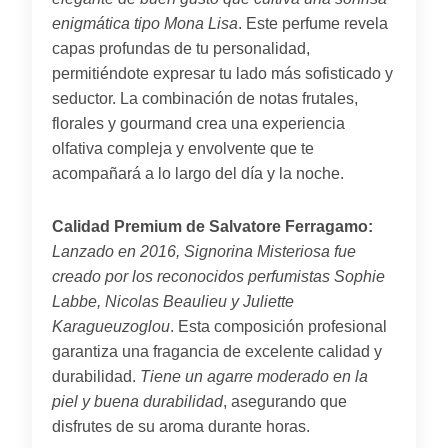
enigmática tipo Mona Lisa
. Este perfume revela
capas profundas de tu personalidad,
permitiéndote expresar tu lado más sofisticado y
seductor. La combinación de notas frutales,
florales y gourmand crea una experiencia
olfativa compleja y envolvente que te
acompañará a lo largo del día y la noche.
Calidad Premium de Salvatore Ferragamo:
Lanzado en 2016, Signorina Misteriosa fue
creado por los reconocidos perfumistas Sophie
Labbe, Nicolas Beaulieu y Juliette
Karagueuzoglou
. Esta composición profesional
garantiza una fragancia de excelente calidad y
durabilidad.
Tiene un agarre moderado en la
piel y buena durabilidad
, asegurando que
disfrutes de su aroma durante horas.