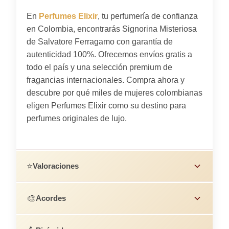
En
Perfumes Elixir
, tu perfumería de confianza
en Colombia, encontrarás Signorina Misteriosa
de Salvatore Ferragamo con garantía de
autenticidad 100%. Ofrecemos envíos gratis a
todo el país y una selección premium de
fragancias internacionales. Compra ahora y
descubre por qué miles de mujeres colombianas
eligen Perfumes Elixir como su destino para
perfumes originales de lujo.
⭐
Valoraciones
🎨
Acordes