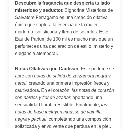
Descubre la fragancia que despierta tu lado
misterioso y seductor.
Signorina Misteriosa de
Salvatore Ferragamo es una creación olfativa
única que captura la esencia de la mujer
moderna, sofisticada y llena de secretos. Este
Eau de Parfum de 100 ml es mucho más que un
perfume: es una declaración de estilo, misterio y
elegancia atemporal.
Notas Olfativas que Cautivan:
Este perfume se
abre con
notas de salida de zarzamora negra y
neroli
, creando una primera impresión fresca y
cautivadora. En el corazón,
las notas de corazón
son nardos y flor de azahar
, aportando una
sensualidad floral irresistible. Finalmente,
las
notas de base incluyen mousse de vainilla
negra y pachulí
, completando una composición
sofisticada y envolvente que perdura en la piel.