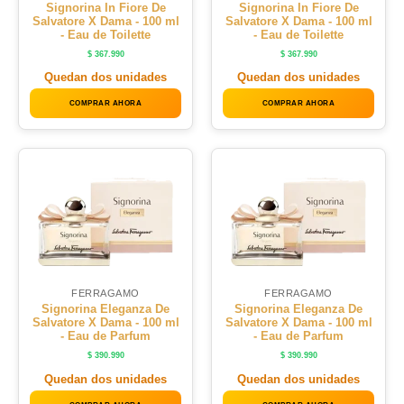
Signorina In Fiore De
Signorina In Fiore De
Salvatore X Dama - 100 ml
Salvatore X Dama - 100 ml
- Eau de Toilette
- Eau de Toilette
$
367.990
$
367.990
Quedan dos unidades
Quedan dos unidades
COMPRAR AHORA
COMPRAR AHORA
FERRAGAMO
FERRAGAMO
Signorina Eleganza De
Signorina Eleganza De
Salvatore X Dama - 100 ml
Salvatore X Dama - 100 ml
- Eau de Parfum
- Eau de Parfum
$
390.990
$
390.990
Quedan dos unidades
Quedan dos unidades