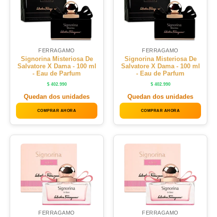
FERRAGAMO
FERRAGAMO
Signorina Misteriosa De
Signorina Misteriosa De
Salvatore X Dama - 100 ml
Salvatore X Dama - 100 ml
- Eau de Parfum
- Eau de Parfum
$
402.990
$
402.990
Quedan dos unidades
Quedan dos unidades
COMPRAR AHORA
COMPRAR AHORA
FERRAGAMO
FERRAGAMO