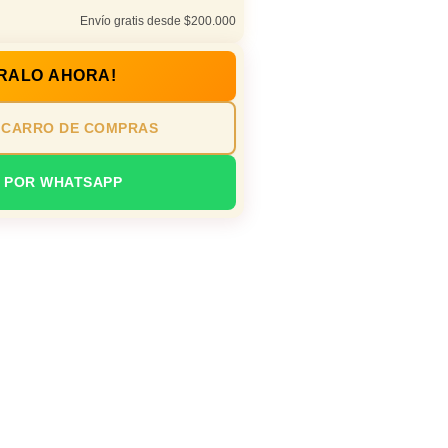
Envío gratis desde $200.000
RALO AHORA!
 CARRO DE COMPRAS
 POR WHATSAPP
n oficina