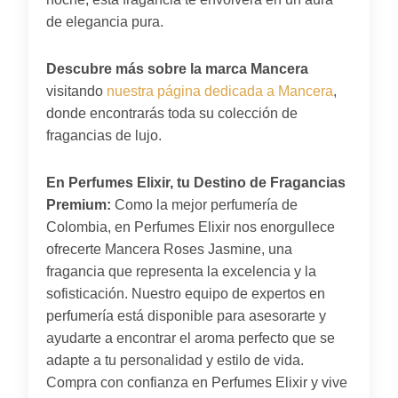
de elegancia pura.
Descubre más sobre la marca Mancera
visitando
nuestra página dedicada a Mancera
,
donde encontrarás toda su colección de
fragancias de lujo.
En Perfumes Elixir, tu Destino de Fragancias
Premium:
Como la mejor perfumería de
Colombia, en Perfumes Elixir nos enorgullece
ofrecerte Mancera Roses Jasmine, una
fragancia que representa la excelencia y la
sofisticación. Nuestro equipo de expertos en
perfumería está disponible para asesorarte y
ayudarte a encontrar el aroma perfecto que se
adapte a tu personalidad y estilo de vida.
Compra con confianza en Perfumes Elixir y vive