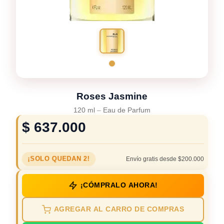
Roses Jasmine
120 ml
–
Eau de Parfum
$
637.000
¡SOLO QUEDAN 2!
Envío gratis desde $200.000
¡CÓMPRALO AHORA!
AGREGAR AL CARRO DE COMPRAS