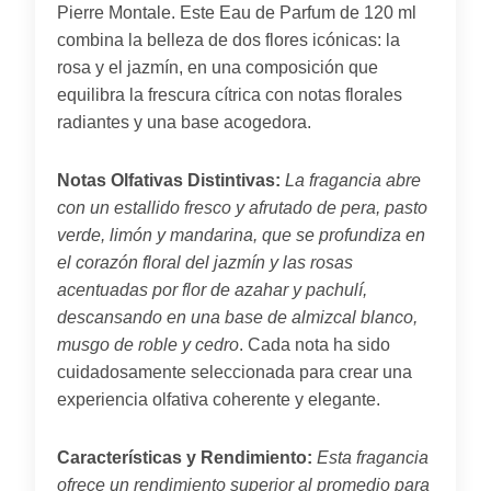
Pierre Montale. Este Eau de Parfum de 120 ml
combina la belleza de dos flores icónicas: la
rosa y el jazmín, en una composición que
equilibra la frescura cítrica con notas florales
radiantes y una base acogedora.
Notas Olfativas Distintivas:
La fragancia abre
con un estallido fresco y afrutado de pera, pasto
verde, limón y mandarina, que se profundiza en
el corazón floral del jazmín y las rosas
acentuadas por flor de azahar y pachulí,
descansando en una base de almizcal blanco,
musgo de roble y cedro
. Cada nota ha sido
cuidadosamente seleccionada para crear una
experiencia olfativa coherente y elegante.
Características y Rendimiento:
Esta fragancia
ofrece un rendimiento superior al promedio para