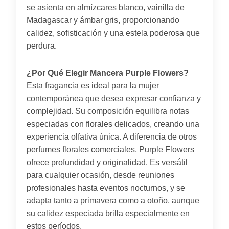
se asienta en almízcares blanco, vainilla de
Madagascar y ámbar gris, proporcionando
calidez, sofisticación y una estela poderosa que
perdura.
¿Por Qué Elegir Mancera Purple Flowers?
Esta fragancia es ideal para la mujer
contemporánea que desea expresar confianza y
complejidad. Su composición equilibra notas
especiadas con florales delicados, creando una
experiencia olfativa única. A diferencia de otros
perfumes florales comerciales, Purple Flowers
ofrece profundidad y originalidad. Es versátil
para cualquier ocasión, desde reuniones
profesionales hasta eventos nocturnos, y se
adapta tanto a primavera como a otoño, aunque
su calidez especiada brilla especialmente en
estos períodos.