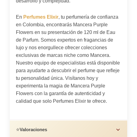
desarrollo y complejidad.
En
Perfumes Elixir
, tu perfumería de confianza
en Colombia, encontrarás Mancera Purple
Flowers en su presentación de 120 ml de Eau
de Parfum. Somos expertos en fragancias de
lujo y nos enorgullece ofrecer colecciones
exclusivas de marcas niche como Mancera.
Nuestro equipo de especialistas está disponible
para ayudarte a descubrir el perfume que refleje
tu personalidad única. Visítanos hoy y
experimenta la magia de Mancera Purple
Flowers con la garantía de autenticidad y
calidad que solo Perfumes Elixir te ofrece.
⭐
Valoraciones