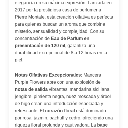
elegancia en su máxima expresión. Lanzada en
2017 por la prestigiosa casa de perfumería
Pierre Montale, esta creación olfativa es perfecta
para quienes buscan un aroma que combine
misterio, sensualidad y complejidad. Con su
concentración de
Eau de Parfum en
presentación de 120 ml
, garantiza una
durabilidad excepcional de 8 a 12 horas en la
piel.
Notas Olfativas Excepcionales:
Mancera
Purple Flowers abre con una explosión de
notas de salida
vibrantes: mandarina siciliana,
jengibre, pimienta negra, nuez moscada y árbol
de higo crean una introducción especiada y
refrescante. El
corazón floral
está dominado
por rosa, jazmín, pachulí y cedro, ofreciendo una
riqueza floral profunda y cautivadora. La
base