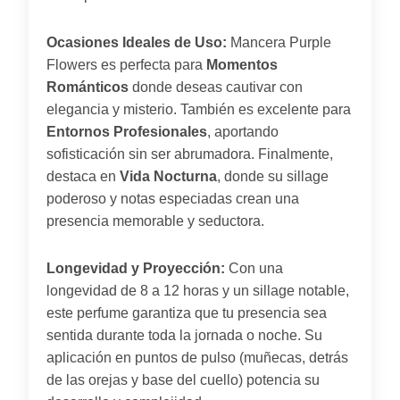
Ocasiones Ideales de Uso:
Mancera Purple
Flowers es perfecta para
Momentos
Románticos
donde deseas cautivar con
elegancia y misterio. También es excelente para
Entornos Profesionales
, aportando
sofisticación sin ser abrumadora. Finalmente,
destaca en
Vida Nocturna
, donde su sillage
poderoso y notas especiadas crean una
presencia memorable y seductora.
Longevidad y Proyección:
Con una
longevidad de 8 a 12 horas y un sillage notable,
este perfume garantiza que tu presencia sea
sentida durante toda la jornada o noche. Su
aplicación en puntos de pulso (muñecas, detrás
de las orejas y base del cuello) potencia su