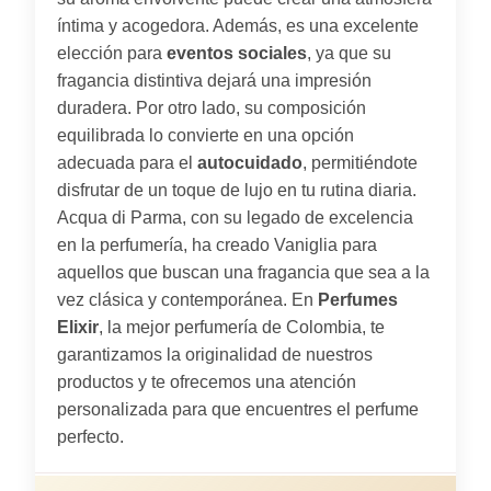
íntima y acogedora. Además, es una excelente
elección para
eventos sociales
, ya que su
fragancia distintiva dejará una impresión
duradera. Por otro lado, su composición
equilibrada lo convierte en una opción
adecuada para el
autocuidado
, permitiéndote
disfrutar de un toque de lujo en tu rutina diaria.
Acqua di Parma, con su legado de excelencia
en la perfumería, ha creado Vaniglia para
aquellos que buscan una fragancia que sea a la
vez clásica y contemporánea. En
Perfumes
Elixir
, la mejor perfumería de Colombia, te
garantizamos la originalidad de nuestros
productos y te ofrecemos una atención
personalizada para que encuentres el perfume
perfecto.