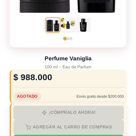
Perfume Vaniglia
100 ml
–
Eau de Parfum
$
988.000
AGOTADO
Envío gratis desde $200.000
¡CÓMPRALO AHORA!
AGREGAR AL CARRO DE COMPRAS