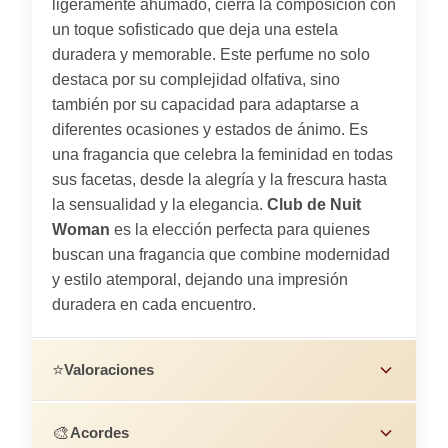
ligeramente ahumado, cierra la composición con
un toque sofisticado que deja una estela
duradera y memorable. Este perfume no solo
destaca por su complejidad olfativa, sino
también por su capacidad para adaptarse a
diferentes ocasiones y estados de ánimo. Es
una fragancia que celebra la feminidad en todas
sus facetas, desde la alegría y la frescura hasta
la sensualidad y la elegancia.
Club de Nuit
Woman
es la elección perfecta para quienes
buscan una fragancia que combine modernidad
y estilo atemporal, dejando una impresión
duradera en cada encuentro.
⭐
Valoraciones
🎨
Acordes