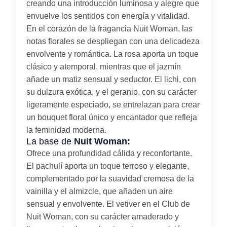
creando una introducción luminosa y alegre que
envuelve los sentidos con energía y vitalidad.
En el corazón de la fragancia Nuit Woman, las
notas florales se despliegan con una delicadeza
envolvente y romántica. La rosa aporta un toque
clásico y atemporal, mientras que el jazmín
añade un matiz sensual y seductor. El lichi, con
su dulzura exótica, y el geranio, con su carácter
ligeramente especiado, se entrelazan para crear
un bouquet floral único y encantador que refleja
la feminidad moderna.
La base de
Nuit Woman:
Ofrece una profundidad cálida y reconfortante.
El pachulí aporta un toque terroso y elegante,
complementado por la suavidad cremosa de la
vainilla y el almizcle, que añaden un aire
sensual y envolvente. El vetiver en el Club de
Nuit Woman, con su carácter amaderado y