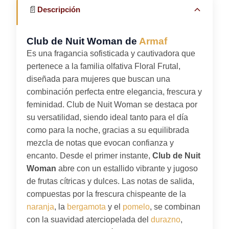
📄
Descripción
Club de Nuit Woman de
Armaf
Es una fragancia sofisticada y cautivadora que
pertenece a la familia olfativa Floral Frutal,
diseñada para mujeres que buscan una
combinación perfecta entre elegancia, frescura y
feminidad. Club de Nuit Woman se destaca por
su versatilidad, siendo ideal tanto para el día
como para la noche, gracias a su equilibrada
mezcla de notas que evocan confianza y
encanto. Desde el primer instante,
Club de Nuit
Woman
abre con un estallido vibrante y jugoso
de frutas cítricas y dulces. Las notas de salida,
compuestas por la frescura chispeante de la
naranja
, la
bergamota
y el
pomelo
, se combinan
con la suavidad aterciopelada del
durazno
,