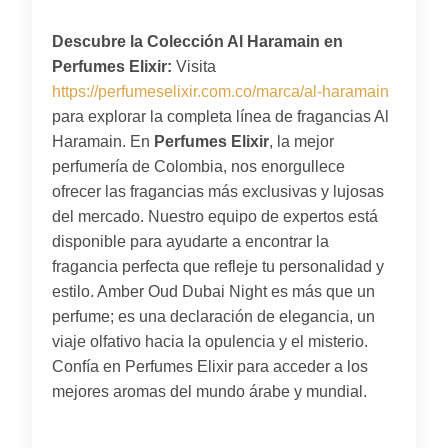
Descubre la Colección Al Haramain en
Perfumes Elixir:
Visita
https://perfumeselixir.com.co/marca/al-haramain
para explorar la completa línea de fragancias Al
Haramain. En
Perfumes Elixir
, la mejor
perfumería de Colombia, nos enorgullece
ofrecer las fragancias más exclusivas y lujosas
del mercado. Nuestro equipo de expertos está
disponible para ayudarte a encontrar la
fragancia perfecta que refleje tu personalidad y
estilo. Amber Oud Dubai Night es más que un
perfume; es una declaración de elegancia, un
viaje olfativo hacia la opulencia y el misterio.
Confía en Perfumes Elixir para acceder a los
mejores aromas del mundo árabe y mundial.