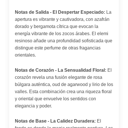
Notas de Salida - El Despertar Especiado:
La
apertura es vibrante y cautivadora, con azafrán
dorado y bergamota cítrica que evocan la
energía vibrante de los zocos árabes. El elemi
resinoso añade una profundidad sofisticada que
distingue este perfume de otras fragancias
orientales.
Notas de Corazón - La Sensualidad Floral:
El
corazón revela una fusión elegante de rosa
búlgara auténtica, oud de agarwood y lirio de los
valles. Esta combinación crea una riqueza floral
y oriental que envuelve los sentidos con
elegancia y poder.
Notas de Base - La Calidez Duradera:
El