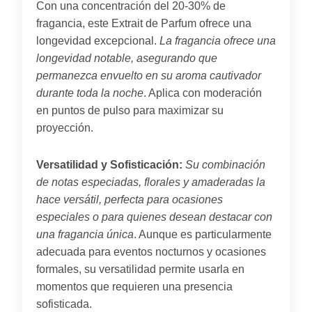
Con una concentración del 20-30% de
fragancia, este Extrait de Parfum ofrece una
longevidad excepcional.
La fragancia ofrece una
longevidad notable, asegurando que
permanezca envuelto en su aroma cautivador
durante toda la noche
. Aplica con moderación
en puntos de pulso para maximizar su
proyección.
Versatilidad y Sofisticación:
Su combinación
de notas especiadas, florales y amaderadas la
hace versátil, perfecta para ocasiones
especiales o para quienes desean destacar con
una fragancia única
. Aunque es particularmente
adecuada para eventos nocturnos y ocasiones
formales, su versatilidad permite usarla en
momentos que requieren una presencia
sofisticada.