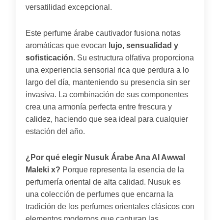
versatilidad excepcional.
Este perfume árabe cautivador fusiona notas
aromáticas que evocan
lujo, sensualidad y
sofisticación
. Su estructura olfativa proporciona
una experiencia sensorial rica que perdura a lo
largo del día, manteniendo su presencia sin ser
invasiva. La combinación de sus componentes
crea una armonía perfecta entre frescura y
calidez, haciendo que sea ideal para cualquier
estación del año.
¿Por qué elegir Nusuk Árabe Ana Al Awwal
Maleki x?
Porque representa la esencia de la
perfumería oriental de alta calidad. Nusuk es
una colección de perfumes que encarna la
tradición de los perfumes orientales clásicos con
elementos modernos que capturan las