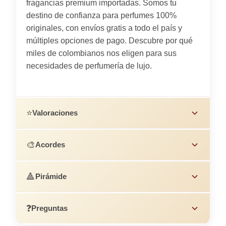
fragancias premium importadas. Somos tu
destino de confianza para perfumes 100%
originales, con envíos gratis a todo el país y
múltiples opciones de pago. Descubre por qué
miles de colombianos nos eligen para sus
necesidades de perfumería de lujo.
⭐
Valoraciones
🎨
Acordes
🔺
Pirámide
❓
Preguntas