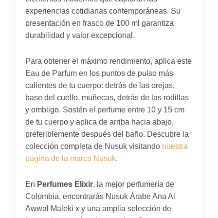
experiencias cotidianas contemporáneas. Su
presentación en frasco de 100 ml garantiza
durabilidad y valor excepcional.
Para obtener el máximo rendimiento, aplica este
Eau de Parfum en los puntos de pulso más
calientes de tu cuerpo: detrás de las orejas,
base del cuello, muñecas, detrás de las rodillas
y ombligo. Sostén el perfume entre 10 y 15 cm
de tu cuerpo y aplica de arriba hacia abajo,
preferiblemente después del baño. Descubre la
colección completa de Nusuk visitando
nuestra
página de la marca Nusuk
.
En
Perfumes Elixir
, la mejor perfumería de
Colombia, encontrarás Nusuk Árabe Ana Al
Awwal Maleki x y una amplia selección de