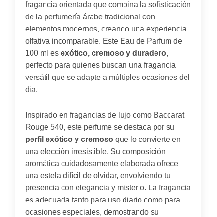
fragancia orientada que combina la sofisticación
de la perfumería árabe tradicional con
elementos modernos, creando una experiencia
olfativa incomparable. Este Eau de Parfum de
100 ml es
exótico, cremoso y duradero
,
perfecto para quienes buscan una fragancia
versátil que se adapte a múltiples ocasiones del
día.
Inspirado en fragancias de lujo como Baccarat
Rouge 540, este perfume se destaca por su
perfil exótico y cremoso
que lo convierte en
una elección irresistible. Su composición
aromática cuidadosamente elaborada ofrece
una estela difícil de olvidar, envolviendo tu
presencia con elegancia y misterio. La fragancia
es adecuada tanto para uso diario como para
ocasiones especiales, demostrando su