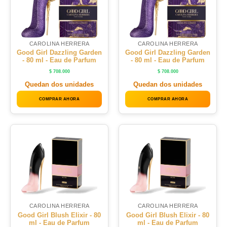
CAROLINA HERRERA
CAROLINA HERRERA
Good Girl Dazzling Garden
Good Girl Dazzling Garden
- 80 ml - Eau de Parfum
- 80 ml - Eau de Parfum
$
708.000
$
708.000
Quedan dos unidades
Quedan dos unidades
COMPRAR AHORA
COMPRAR AHORA
CAROLINA HERRERA
CAROLINA HERRERA
Good Girl Blush Elixir - 80
Good Girl Blush Elixir - 80
ml - Eau de Parfum
ml - Eau de Parfum