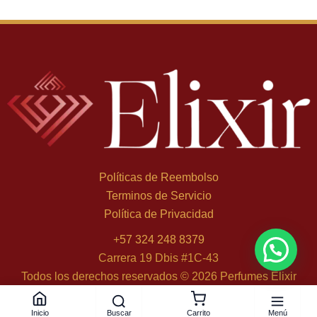
Políticas de Reembolso
Terminos de Servicio
Política de Privacidad
+
57 324 248 8379
Carrera 19 Dbis #1C-43
Todos los derechos reservados © 2026 Perfumes Elixir
Buscar
Menú
Inicio
Carrito