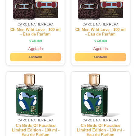
CAROLINA HERRERA
CAROLINA HERRERA
Ch Men Wild Love - 100 ml
Ch Men Wild Love - 100 ml
- Eau de Parfum
- Eau de Parfum
$
731.900
$
731.900
Agotado
Agotado
AGOTADO
AGOTADO
CAROLINA HERRERA
CAROLINA HERRERA
Ch Birds Of Paradise
Ch Birds Of Paradise
Limited Edition - 100 ml -
Limited Edition - 100 ml -
Eau de Parfum
Eau de Parfum