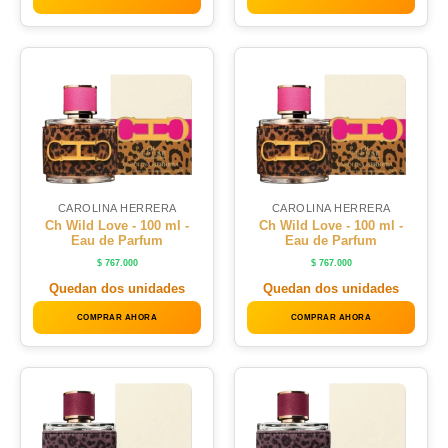
CAROLINA HERRERA
CAROLINA HERRERA
Ch Wild Love - 100 ml -
Ch Wild Love - 100 ml -
Eau de Parfum
Eau de Parfum
$
767.000
$
767.000
Quedan dos unidades
Quedan dos unidades
COMPRAR AHORA
COMPRAR AHORA