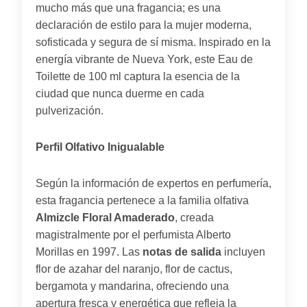
mucho más que una fragancia; es una
declaración de estilo para la mujer moderna,
sofisticada y segura de sí misma. Inspirado en la
energía vibrante de Nueva York, este Eau de
Toilette de 100 ml captura la esencia de la
ciudad que nunca duerme en cada
pulverización.
Perfil Olfativo Inigualable
Según la información de expertos en perfumería,
esta fragancia pertenece a la familia olfativa
Almizcle Floral Amaderado
, creada
magistralmente por el perfumista Alberto
Morillas en 1997. Las
notas de salida
incluyen
flor de azahar del naranjo, flor de cactus,
bergamota y mandarina, ofreciendo una
apertura fresca y energética que refleja la