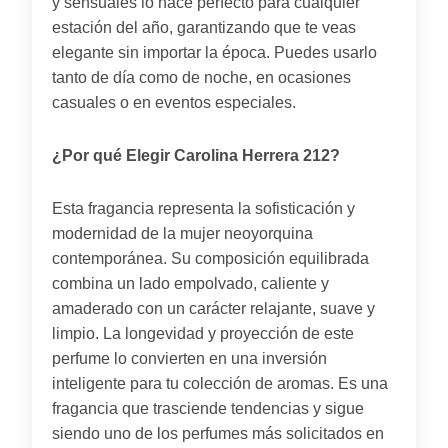
y sensuales lo hace perfecto para cualquier
estación del año, garantizando que te veas
elegante sin importar la época. Puedes usarlo
tanto de día como de noche, en ocasiones
casuales o en eventos especiales.
¿Por qué Elegir Carolina Herrera 212?
Esta fragancia representa la sofisticación y
modernidad de la mujer neoyorquina
contemporánea. Su composición equilibrada
combina un lado empolvado, caliente y
amaderado con un carácter relajante, suave y
limpio. La longevidad y proyección de este
perfume lo convierten en una inversión
inteligente para tu colección de aromas. Es una
fragancia que trasciende tendencias y sigue
siendo uno de los perfumes más solicitados en