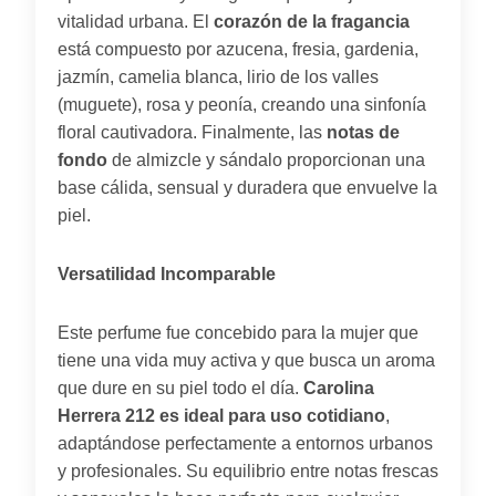
vitalidad urbana. El
corazón de la fragancia
está compuesto por azucena, fresia, gardenia,
jazmín, camelia blanca, lirio de los valles
(muguete), rosa y peonía, creando una sinfonía
floral cautivadora. Finalmente, las
notas de
fondo
de almizcle y sándalo proporcionan una
base cálida, sensual y duradera que envuelve la
piel.
Versatilidad Incomparable
Este perfume fue concebido para la mujer que
tiene una vida muy activa y que busca un aroma
que dure en su piel todo el día.
Carolina
Herrera 212 es ideal para uso cotidiano
,
adaptándose perfectamente a entornos urbanos
y profesionales. Su equilibrio entre notas frescas