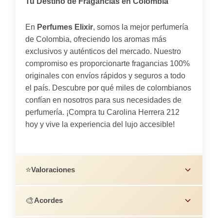
Tu Destino de Fragancias en Colombia
En
Perfumes Elixir
, somos la mejor perfumería
de Colombia, ofreciendo los aromas más
exclusivos y auténticos del mercado. Nuestro
compromiso es proporcionarte fragancias 100%
originales con envíos rápidos y seguros a todo
el país. Descubre por qué miles de colombianos
confían en nosotros para sus necesidades de
perfumería. ¡Compra tu Carolina Herrera 212
hoy y vive la experiencia del lujo accesible!
⭐
Valoraciones
🎨
Acordes