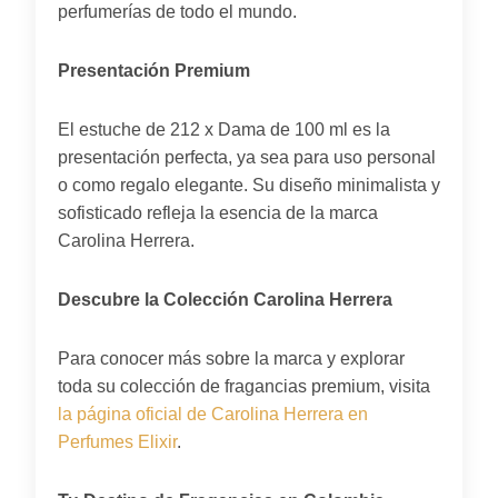
perfumerías de todo el mundo.
Presentación Premium
El estuche de 212 x Dama de 100 ml es la
presentación perfecta, ya sea para uso personal
o como regalo elegante. Su diseño minimalista y
sofisticado refleja la esencia de la marca
Carolina Herrera.
Descubre la Colección Carolina Herrera
Para conocer más sobre la marca y explorar
toda su colección de fragancias premium, visita
la página oficial de Carolina Herrera en
Perfumes Elixir
.