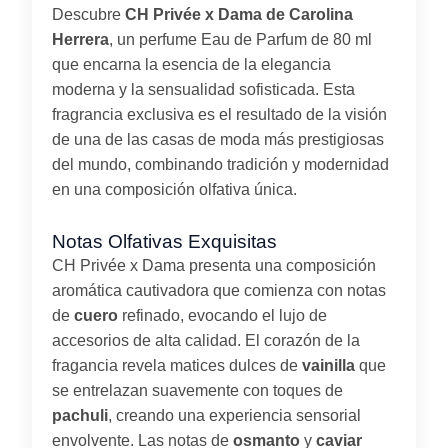
Descubre
CH Privée x Dama de Carolina
Herrera
, un perfume Eau de Parfum de 80 ml
que encarna la esencia de la elegancia
moderna y la sensualidad sofisticada. Esta
fragrancia exclusiva es el resultado de la visión
de una de las casas de moda más prestigiosas
del mundo, combinando tradición y modernidad
en una composición olfativa única.
Notas Olfativas Exquisitas
CH Privée x Dama presenta una composición
aromática cautivadora que comienza con notas
de
cuero
refinado, evocando el lujo de
accesorios de alta calidad. El corazón de la
fragancia revela matices dulces de
vainilla
que
se entrelazan suavemente con toques de
pachuli
, creando una experiencia sensorial
envolvente. Las notas de
osmanto
y
caviar