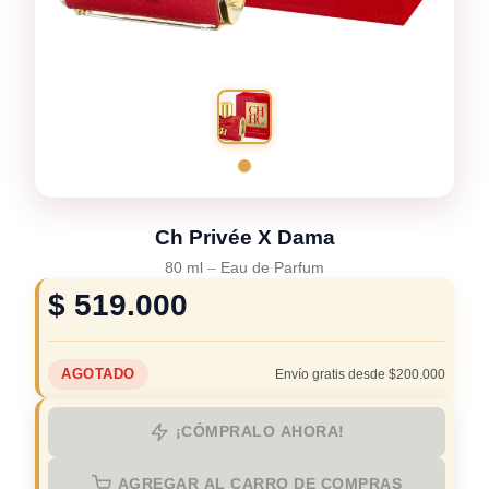
Ch Privée X Dama
80 ml
–
Eau de Parfum
$
519.000
AGOTADO
Envío gratis desde $200.000
¡CÓMPRALO AHORA!
AGREGAR AL CARRO DE COMPRAS