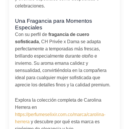
celebraciones.
Una Fragancia para Momentos
Especiales
Con su perfil de
fragancia de cuero
sofisticada
, CH Privée x Dama se adapta
perfectamente a temporadas más frescas,
brillando especialmente durante otoño e
invierno. Su aroma emana calidez y
sensualidad, convirtiéndola en la compañera
ideal para cualquier mujer sofisticada que
aprecie los detalles finos y la calidad premium.
Explora la colección completa de Carolina
Herrera en
https://perfumeselixir.com.co/marca/carolina-
herrera
y descubre por qué esta marca es
sinónimo de elegancia y lujo.