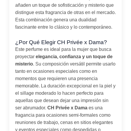
añaden un toque de sofisticación y misterio que
distingue esta fragrancia de otras en el mercado.
Esta combinación genera una dualidad
fascinante entre lo clásico y lo contemporáneo.
¿Por Qué Elegir CH Privée x Dama?
Este perfume es ideal para la mujer que busca
proyectar
elegancia, confianza y un toque de
misterio
. Su composición versátil permite usarlo
tanto en ocasiones especiales como en
momentos que requieren una presencia
memorable. La duración excepcional en la piel y
el sillage moderado lo hacen perfecto para
aquellas que desean dejar una impresión sin
ser abrumador.
CH Privée x Dama
es una
fragancia para ocasiones semi-formales como
reuniones de trabajo, cenas en sitios elegantes
y eventos especiales como despedidas o