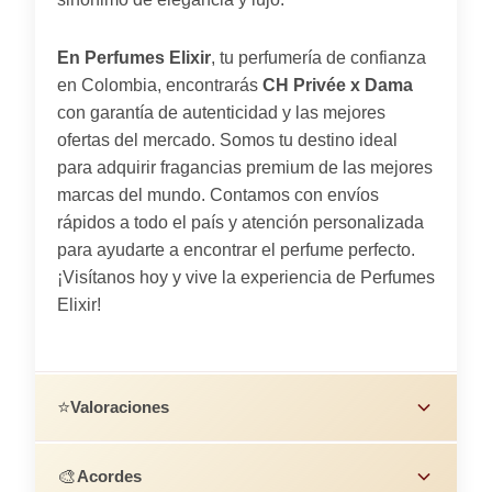
En Perfumes Elixir
, tu perfumería de confianza
en Colombia, encontrarás
CH Privée x Dama
con garantía de autenticidad y las mejores
ofertas del mercado. Somos tu destino ideal
para adquirir fragancias premium de las mejores
marcas del mundo. Contamos con envíos
rápidos a todo el país y atención personalizada
para ayudarte a encontrar el perfume perfecto.
¡Visítanos hoy y vive la experiencia de Perfumes
Elixir!
⭐
Valoraciones
🎨
Acordes