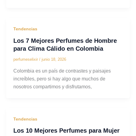
Tendencias
Los 7 Mejores Perfumes de Hombre
para Clima Cálido en Colombia
perfumeselixir
/
junio 18, 2026
Colombia es un país de contrastes y paisajes
increíbles, pero si hay algo que muchos de
nosotros compartimos y disfrutamos,
Tendencias
Los 10 Mejores Perfumes para Mujer