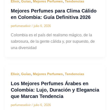
,
,
,
Elixir
Guías
Mejores Perfumes
Tendencias
Mejores Perfumes para Clima Cálido
en Colombia: Guía Definitiva 2026
perfumeselixir
/
julio 6, 2026
Colombia es el país del realismo mágico, de la
sabrosura, de la gente cálida y, por supuesto, de
una diversidad
,
,
,
Elixir
Guías
Mejores Perfumes
Tendencias
Los Mejores Perfumes Árabes en
Colombia: Lujo, Duración y Elegancia
que Marcan Tendencia
perfumeselixir
/
julio 6, 2026