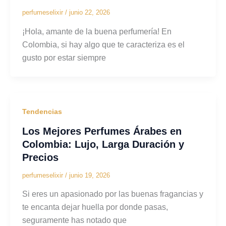
perfumeselixir
/
junio 22, 2026
¡Hola, amante de la buena perfumería! En
Colombia, si hay algo que te caracteriza es el
gusto por estar siempre
Tendencias
Los Mejores Perfumes Árabes en
Colombia: Lujo, Larga Duración y
Precios
perfumeselixir
/
junio 19, 2026
Si eres un apasionado por las buenas fragancias y
te encanta dejar huella por donde pasas,
seguramente has notado que