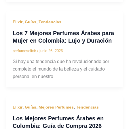
,
,
Elixir
Guías
Tendencias
Los 7 Mejores Perfumes Árabes para
Mujer en Colombia: Lujo y Duración
perfumeselixir
/
junio 26, 2026
Si hay una tendencia que ha revolucionado por
completo el mundo de la belleza y el cuidado
personal en nuestro
,
,
,
Elixir
Guías
Mejores Perfumes
Tendencias
Los Mejores Perfumes Árabes en
Colombia: Guía de Compra 2026