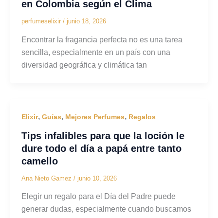
en Colombia según el Clima
perfumeselixir
/
junio 18, 2026
Encontrar la fragancia perfecta no es una tarea
sencilla, especialmente en un país con una
diversidad geográfica y climática tan
,
,
,
Elixir
Guías
Mejores Perfumes
Regalos
Tips infalibles para que la loción le
dure todo el día a papá entre tanto
camello
Ana Nieto Gamez
/
junio 10, 2026
Elegir un regalo para el Día del Padre puede
generar dudas, especialmente cuando buscamos