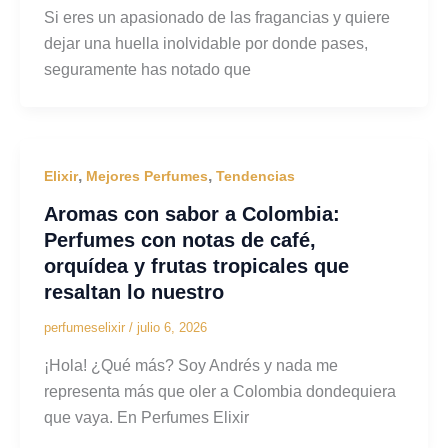
Si eres un apasionado de las fragancias y quiere
dejar una huella inolvidable por donde pases,
seguramente has notado que
,
,
Elixir
Mejores Perfumes
Tendencias
Aromas con sabor a Colombia:
Perfumes con notas de café,
orquídea y frutas tropicales que
resaltan lo nuestro
perfumeselixir
/
julio 6, 2026
¡Hola! ¿Qué más? Soy Andrés y nada me
representa más que oler a Colombia dondequiera
que vaya. En Perfumes Elixir