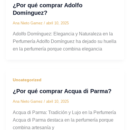
¿Por qué comprar Adolfo
Domínguez?
Ana Nieto Gamez
/
abril 10, 2025
Adolfo Domínguez: Elegancia y Naturaleza en la
Perfumería Adolfo Domínguez ha dejado su huella
en la perfumería porque combina elegancia
Uncategorized
¿Por qué comprar Acqua di Parma?
Ana Nieto Gamez
/
abril 10, 2025
Acqua di Parma: Tradición y Lujo en la Perfumería
Acqua di Parma destaca en la perfumería porque
combina artesanía y