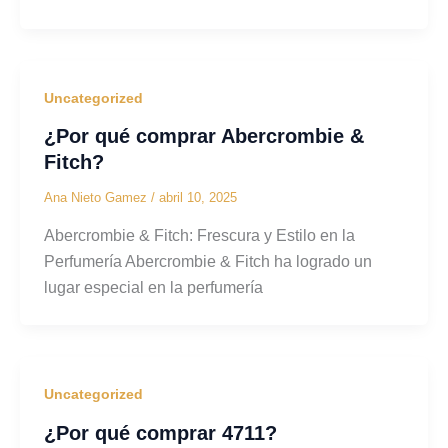
Uncategorized
¿Por qué comprar Abercrombie &
Fitch?
Ana Nieto Gamez
/
abril 10, 2025
Abercrombie & Fitch: Frescura y Estilo en la
Perfumería Abercrombie & Fitch ha logrado un
lugar especial en la perfumería
Uncategorized
¿Por qué comprar 4711?