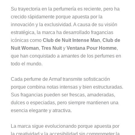
Su trayectoria en la perfumería es reciente, pero ha
crecido rápidamente porque apuesta por la
innovación y la exclusividad. A causa de su visión
estratégica, la marca ha desarrollado fragancias
icónicas como
Club de Nuit Intense Man
,
Club de
Nuit Woman
,
Tres Nuit
y
Ventana Pour Homme
,
que han conquistado a amantes de los perfumes en
todo el mundo.
Cada perfume de Armaf transmite sofisticación
porque combina notas intensas y bien estructuradas.
Sus fragancias pueden ser frescas, amaderadas,
dulces o especiadas, pero siempre mantienen una
esencia elegante y atractiva.
La marca sigue evolucionando porque apuesta por
la creatividad y la accesibilidad sin comprometer la