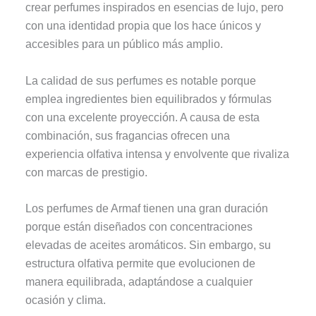
crear perfumes inspirados en esencias de lujo, pero
con una identidad propia que los hace únicos y
accesibles para un público más amplio.
La calidad de sus perfumes es notable porque
emplea ingredientes bien equilibrados y fórmulas
con una excelente proyección. A causa de esta
combinación, sus fragancias ofrecen una
experiencia olfativa intensa y envolvente que rivaliza
con marcas de prestigio.
Los perfumes de Armaf tienen una gran duración
porque están diseñados con concentraciones
elevadas de aceites aromáticos. Sin embargo, su
estructura olfativa permite que evolucionen de
manera equilibrada, adaptándose a cualquier
ocasión y clima.