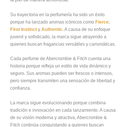
Su trayectoria en la perfumería ha sido un éxito
porque ha lanzado aromas icónicos como
Fierce
,
First Instinct
y
Authentic
. A causa de su enfoque
juvenil y sofisticado, la marca sigue atrayendo a
quienes buscan fragancias versátiles y carismáticas.
Cada perfume de Abercrombie & Fitch cuenta una
historia porque refleja un estilo de vida dinámico y
seguro. Sus aromas pueden ser frescos o intensos,
pero siempre transmiten una sensación de libertad y
confianza.
La marca sigue evolucionando porque combina
tradición e innovación en cada lanzamiento. A causa
de su visión moderna y atractiva, Abercrombie &
Fitch continúa conquistando a quienes buscan