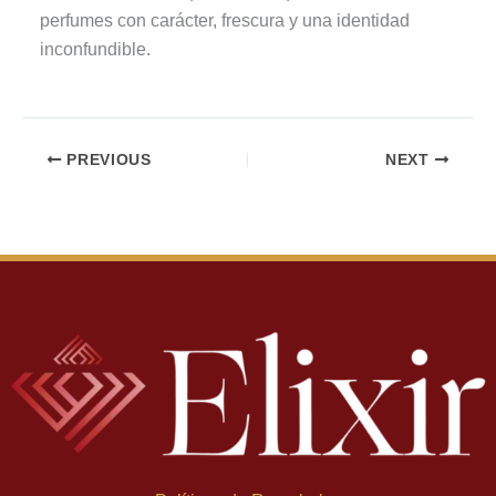
perfumes con carácter, frescura y una identidad
inconfundible.
PREVIOUS
NEXT