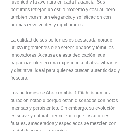
juventud y la aventura en cada fragancia. Sus
perfumes reflejan un estilo moderno y casual, pero
también transmiten elegancia y sofisticación con
aromas envolventes y equilibrados.
La calidad de sus perfumes es destacada porque
utiliza ingredientes bien seleccionados y fórmulas
innovadoras. A causa de esta dedicación, sus
fragancias ofrecen una experiencia olfativa vibrante
y distintiva, ideal para quienes buscan autenticidad y
frescura.
Los perfumes de Abercrombie & Fitch tienen una
duración notable porque están diseñados con notas
intensas y persistentes. Sin embargo, su evolución
es suave y natural, permitiendo que los acordes
frutales, amaderados y especiados se mezclen con
la piel de manera armoniosa.