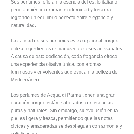
Sus perfumes reflejan la esencia del estilo italiano,
pero también incorporan modernidad y frescura,
logrando un equilibrio perfecto entre elegancia y
naturalidad.
La calidad de sus perfumes es excepcional porque
utiliza ingredientes refinados y procesos artesanales.
A causa de esta dedicación, cada fragancia ofrece
una experiencia olfativa única, con aromas
luminosos y envolventes que evocan la belleza del
Mediterráneo.
Los perfumes de Acqua di Parma tienen una gran
duración porque están elaborados con esencias
puras y naturales. Sin embargo, su evolución en la
piel es ligera y fresca, permitiendo que las notas
cítricas y amaderadas se desplieguen con armonía y
sofisticación.