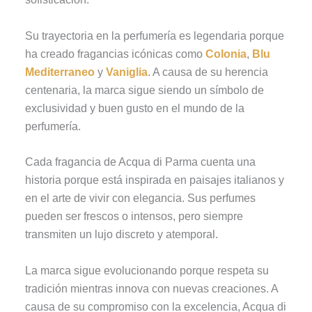
Su trayectoria en la perfumería es legendaria porque
ha creado fragancias icónicas como
Colonia
,
Blu
Mediterraneo
y
Vaniglia
. A causa de su herencia
centenaria, la marca sigue siendo un símbolo de
exclusividad y buen gusto en el mundo de la
perfumería.
Cada fragancia de Acqua di Parma cuenta una
historia porque está inspirada en paisajes italianos y
en el arte de vivir con elegancia. Sus perfumes
pueden ser frescos o intensos, pero siempre
transmiten un lujo discreto y atemporal.
La marca sigue evolucionando porque respeta su
tradición mientras innova con nuevas creaciones. A
causa de su compromiso con la excelencia, Acqua di