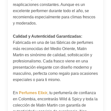
reaplicaciones constantes. Aunque es un
excelente performer durante todo el año, se
recomienda especialmente para climas frescos
y moderados.
Calidad y Autenticidad Garantizadas:
Fabricada en una de las fábricas de perfumes
más reconocidas del Medio Oriente, Matin
Martin es sinónimo de calidad, sofisticación y
profesionalismo. Cada frasco viene en una
presentación elegante con diseño moderno y
masculino, perfecta como regalo para ocasiones
especiales o para ti mismo.
En
Perfumes Elixir
, tu perfumería de confianza
en Colombia, encontrarás Wild & Spicy y toda la
colección de Matin Martin con garantía de