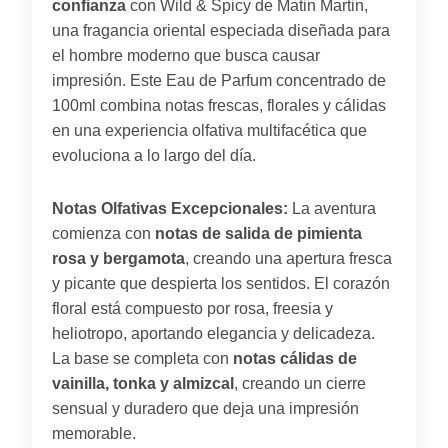
confianza
con Wild & Spicy de Matin Martin,
una fragancia oriental especiada diseñada para
el hombre moderno que busca causar
impresión. Este Eau de Parfum concentrado de
100ml combina notas frescas, florales y cálidas
en una experiencia olfativa multifacética que
evoluciona a lo largo del día.
Notas Olfativas Excepcionales:
La aventura
comienza con
notas de salida de pimienta
rosa y bergamota
, creando una apertura fresca
y picante que despierta los sentidos. El corazón
floral está compuesto por rosa, freesia y
heliotropo, aportando elegancia y delicadeza.
La base se completa con
notas cálidas de
vainilla, tonka y almizcal
, creando un cierre
sensual y duradero que deja una impresión
memorable.