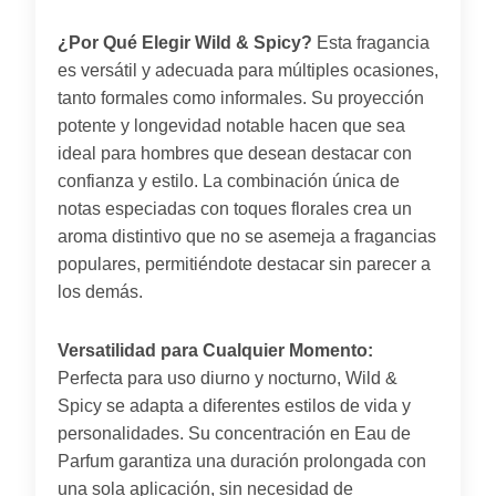
¿Por Qué Elegir Wild & Spicy?
Esta fragancia
es versátil y adecuada para múltiples ocasiones,
tanto formales como informales. Su proyección
potente y longevidad notable hacen que sea
ideal para hombres que desean destacar con
confianza y estilo. La combinación única de
notas especiadas con toques florales crea un
aroma distintivo que no se asemeja a fragancias
populares, permitiéndote destacar sin parecer a
los demás.
Versatilidad para Cualquier Momento:
Perfecta para uso diurno y nocturno, Wild &
Spicy se adapta a diferentes estilos de vida y
personalidades. Su concentración en Eau de
Parfum garantiza una duración prolongada con
una sola aplicación, sin necesidad de