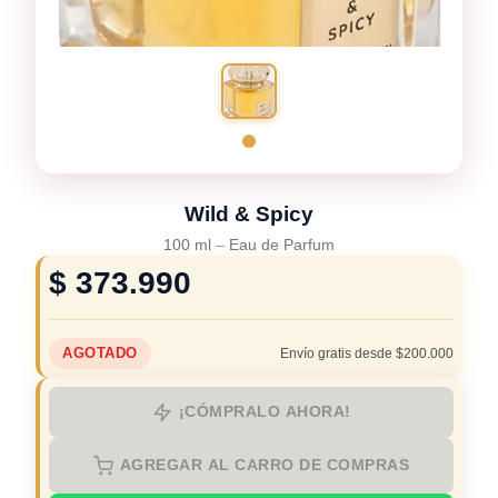
Wild & Spicy
100 ml
–
Eau de Parfum
$
373.990
AGOTADO
Envío gratis desde $200.000
¡CÓMPRALO AHORA!
AGREGAR AL CARRO DE COMPRAS