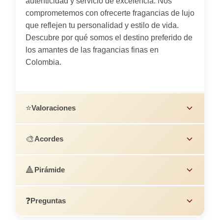
autenticidad y servicio de excelencia. Nos
comprometemos con ofrecerte fragancias de lujo
que reflejen tu personalidad y estilo de vida.
Descubre por qué somos el destino preferido de
los amantes de las fragancias finas en
Colombia.
⭐
Valoraciones
🎨
Acordes
🔺
Pirámide
❓
Preguntas