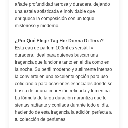
añade profundidad terrosa y duradera, dejando
una estela sofisticada e inolvidable que
enriquece la composición con un toque
misterioso y moderno.
¿Por Qué Elegir Tag Her Donna Di Terra?
Esta eau de parfum 100ml es versátil y
duradera, ideal para quienes buscan una
fragancia que funcione tanto en el día como en
la noche. Su perfil moderno y sutilmente intenso
la convierte en una excelente opción para uso
cotidiano o para ocasiones especiales donde se
busca dejar una impresión refinada y femenina.
La fórmula de larga duración garantiza que te
sientas radiante y confiada durante todo el día,
haciendo de esta fragancia la adición perfecta a
tu colección de perfumes.