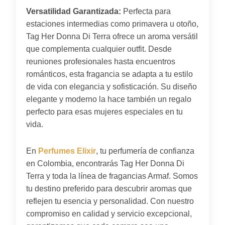
Versatilidad Garantizada:
Perfecta para
estaciones intermedias como primavera u otoño,
Tag Her Donna Di Terra ofrece un aroma versátil
que complementa cualquier outfit. Desde
reuniones profesionales hasta encuentros
románticos, esta fragancia se adapta a tu estilo
de vida con elegancia y sofisticación. Su diseño
elegante y moderno la hace también un regalo
perfecto para esas mujeres especiales en tu
vida.
En
Perfumes Elixir
, tu perfumería de confianza
en Colombia, encontrarás Tag Her Donna Di
Terra y toda la línea de fragancias Armaf. Somos
tu destino preferido para descubrir aromas que
reflejen tu esencia y personalidad. Con nuestro
compromiso en calidad y servicio excepcional,