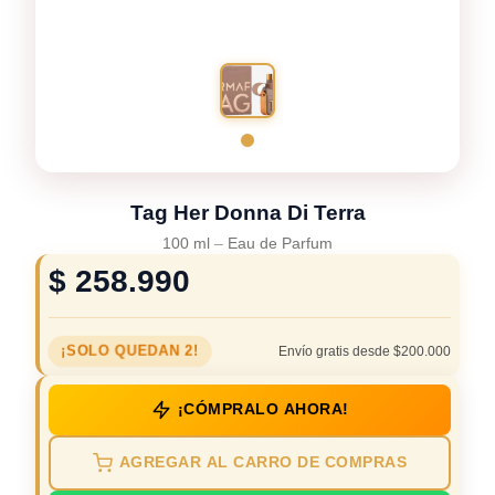
Tag Her Donna Di Terra
100 ml
–
Eau de Parfum
$
258.990
¡SOLO QUEDAN 2!
Envío gratis desde $200.000
¡CÓMPRALO AHORA!
AGREGAR AL CARRO DE COMPRAS