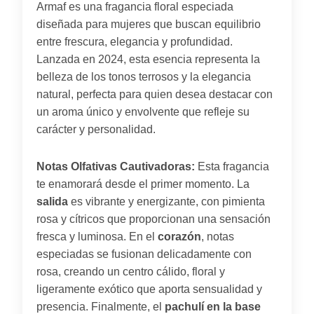
Armaf es una fragancia floral especiada
diseñada para mujeres que buscan equilibrio
entre frescura, elegancia y profundidad.
Lanzada en 2024, esta esencia representa la
belleza de los tonos terrosos y la elegancia
natural, perfecta para quien desea destacar con
un aroma único y envolvente que refleje su
carácter y personalidad.
Notas Olfativas Cautivadoras:
Esta fragancia
te enamorará desde el primer momento. La
salida
es vibrante y energizante, con pimienta
rosa y cítricos que proporcionan una sensación
fresca y luminosa. En el
corazón
, notas
especiadas se fusionan delicadamente con
rosa, creando un centro cálido, floral y
ligeramente exótico que aporta sensualidad y
presencia. Finalmente, el
pachulí en la base