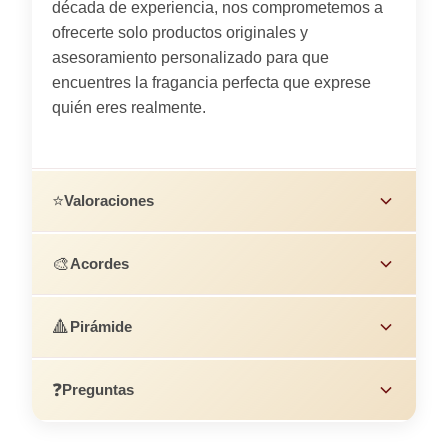
década de experiencia, nos comprometemos a
ofrecerte solo productos originales y
asesoramiento personalizado para que
encuentres la fragancia perfecta que exprese
quién eres realmente.
⭐
Valoraciones
🎨
Acordes
🔺
Pirámide
❓
Preguntas