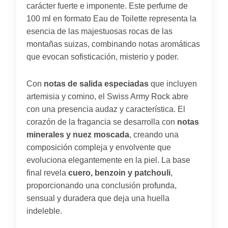
carácter fuerte e imponente. Este perfume de
100 ml en formato Eau de Toilette representa la
esencia de las majestuosas rocas de las
montañas suizas, combinando notas aromáticas
que evocan sofisticación, misterio y poder.
Con
notas de salida especiadas
que incluyen
artemisia y comino, el Swiss Army Rock abre
con una presencia audaz y característica. El
corazón de la fragancia se desarrolla con
notas
minerales y nuez moscada
, creando una
composición compleja y envolvente que
evoluciona elegantemente en la piel. La base
final revela
cuero, benzoin y patchouli
,
proporcionando una conclusión profunda,
sensual y duradera que deja una huella
indeleble.