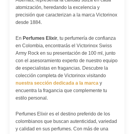
atomización, heredando la excelencia y
precisión que caracterizan a la marca Victorinox
desde 1884.
En
Perfumes Elixir
, tu perfumería de confianza
en Colombia, encontrarás el Victorinox Swiss
Army Rock en su presentación de 100 ml, junto
con el asesoramiento experto de nuestro equipo
de especialistas en fragancias. Descubre la
colección completa de Victorinox visitando
nuestra sección dedicada a la marca
y
encuentra la fragancia que complemente tu
estilo personal.
Perfumes Elixir es el destino preferido de los
colombianos que buscan autenticidad, variedad
y calidad en sus perfumes. Con más de una