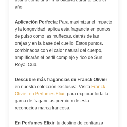
año.
Aplicación Perfecta
: Para maximizar el impacto
y la longevidad, aplica esta fragancia en puntos
de pulso como las muñecas, detrás de las
orejas y en la base del cuello. Estos puntos,
combinados con el calor natural del cuerpo,
amplificarán el perfil complejo y rico de Sun
Royal Oud.
Descubre más fragancias de Franck Olivier
en nuestra colección exclusiva. Visita
Franck
Olivier en Perfumes Elixir
para explorar toda la
gama de fragancias premium de esta
reconocida marca francesa.
En Perfumes Elixir
, tu destino de confianza