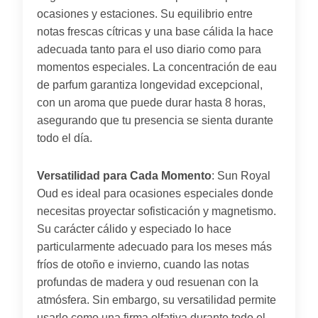
ocasiones y estaciones. Su equilibrio entre
notas frescas cítricas y una base cálida la hace
adecuada tanto para el uso diario como para
momentos especiales. La concentración de eau
de parfum garantiza longevidad excepcional,
con un aroma que puede durar hasta 8 horas,
asegurando que tu presencia se sienta durante
todo el día.
Versatilidad para Cada Momento
: Sun Royal
Oud es ideal para ocasiones especiales donde
necesitas proyectar sofisticación y magnetismo.
Su carácter cálido y especiado lo hace
particularmente adecuado para los meses más
fríos de otoño e invierno, cuando las notas
profundas de madera y oud resuenan con la
atmósfera. Sin embargo, su versatilidad permite
usarlo como una firma olfativa durante todo el