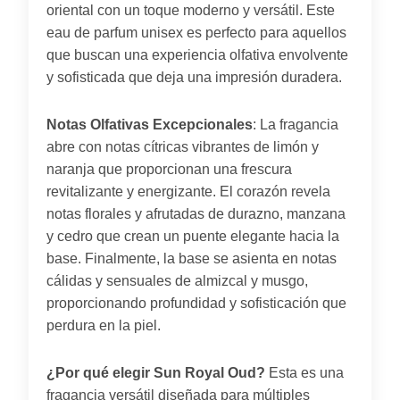
oriental con un toque moderno y versátil. Este
eau de parfum unisex es perfecto para aquellos
que buscan una experiencia olfativa envolvente
y sofisticada que deja una impresión duradera.
Notas Olfativas Excepcionales
: La fragancia
abre con notas cítricas vibrantes de limón y
naranja que proporcionan una frescura
revitalizante y energizante. El corazón revela
notas florales y afrutadas de durazno, manzana
y cedro que crean un puente elegante hacia la
base. Finalmente, la base se asienta en notas
cálidas y sensuales de almizcal y musgo,
proporcionando profundidad y sofisticación que
perdura en la piel.
¿Por qué elegir Sun Royal Oud?
Esta es una
fragancia versátil diseñada para múltiples