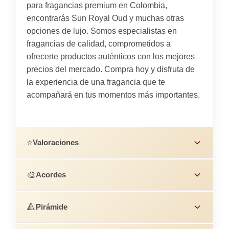
para fragancias premium en Colombia,
encontrarás Sun Royal Oud y muchas otras
opciones de lujo. Somos especialistas en
fragancias de calidad, comprometidos a
ofrecerte productos auténticos con los mejores
precios del mercado. Compra hoy y disfruta de
la experiencia de una fragancia que te
acompañará en tus momentos más importantes.
⭐
Valoraciones
🎨
Acordes
🔺
Pirámide