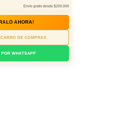
Envío gratis desde $200.000
RALO AHORA!
 CARRO DE COMPRAS
 POR WHATSAPP