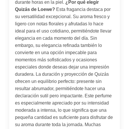
durante horas en la piel.
¿Por qué elegir
Quizás de Loewe?
Esta fragancia destaca por
su versatilidad excepcional. Su aroma fresco y
ligero con notas florales y afrutadas lo hace
ideal para el uso cotidiano, permitiéndote llevar
elegancia en cada momento del día. Sin
embargo, su elegancia refinada también lo
convierte en una opción impecable para
momentos más sofisticados y ocasiones
especiales donde deseas dejar una impresión
duradera. La duración y proyección de Quizás
ofrecen un equilibrio perfecto: presente sin
resultar abrumador, permitiéndote hacer una
declaración sutil pero impactante. Este perfume
es especialmente apreciado por su intensidad
moderada a intensa, lo que significa que una
pequeña cantidad es suficiente para disfrutar de
su aroma durante toda la jornada. Muchas