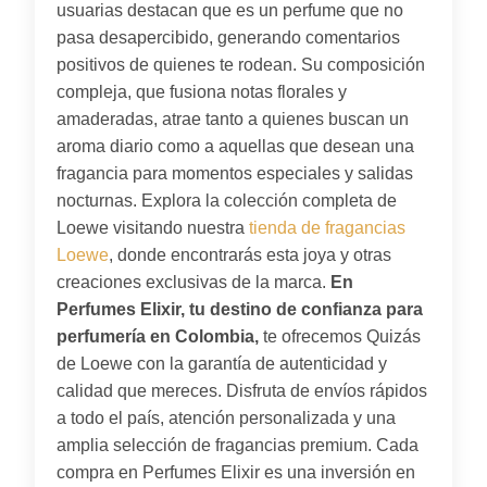
usuarias destacan que es un perfume que no
pasa desapercibido, generando comentarios
positivos de quienes te rodean. Su composición
compleja, que fusiona notas florales y
amaderadas, atrae tanto a quienes buscan un
aroma diario como a aquellas que desean una
fragancia para momentos especiales y salidas
nocturnas. Explora la colección completa de
Loewe visitando nuestra
tienda de fragancias
Loewe
, donde encontrarás esta joya y otras
creaciones exclusivas de la marca.
En
Perfumes Elixir, tu destino de confianza para
perfumería en Colombia,
te ofrecemos Quizás
de Loewe con la garantía de autenticidad y
calidad que mereces. Disfruta de envíos rápidos
a todo el país, atención personalizada y una
amplia selección de fragancias premium. Cada
compra en Perfumes Elixir es una inversión en