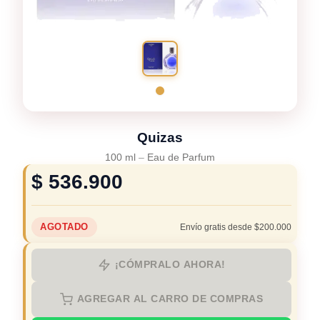
Quizas
100 ml
–
Eau de Parfum
$
536.900
AGOTADO
Envío gratis desde $200.000
¡CÓMPRALO AHORA!
AGREGAR AL CARRO DE COMPRAS