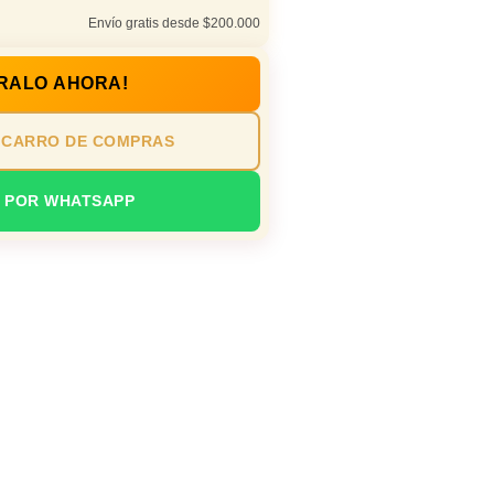
Envío gratis desde $200.000
RALO AHORA!
 CARRO DE COMPRAS
 POR WHATSAPP
n oficina