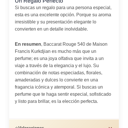
Un Regalo Perfecto
Si buscas un regalo para una persona especial,
esta es una excelente opción. Porque su aroma
irresistible y su presentación elegante lo
convierten en un detalle inolvidable.
En resumen
, Baccarat Rouge 540 de Maison
Francis Kurkdjian es mucho más que un
perfume; es una joya olfativa que invita a un
viaje a través de la elegancia y el lujo. Su
combinación de notas especiadas, florales,
amaderadas y dulces lo convierte en una
fragancia icónica y atemporal. Si buscas un
perfume que te haga sentir especial, sofisticado
y listo para brillar, es la elección perfecta.
⭐
Valoraciones