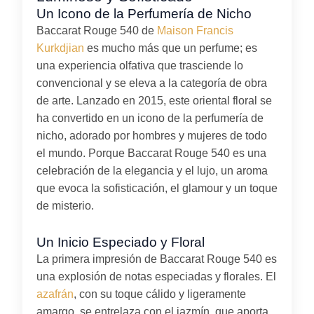
Un Icono de la Perfumería de Nicho
Baccarat Rouge 540 de
Maison Francis
Kurkdjian
es mucho más que un perfume; es
una experiencia olfativa que trasciende lo
convencional y se eleva a la categoría de obra
de arte. Lanzado en 2015, este oriental floral se
ha convertido en un icono de la perfumería de
nicho, adorado por hombres y mujeres de todo
el mundo. Porque Baccarat Rouge 540 es una
celebración de la elegancia y el lujo, un aroma
que evoca la sofisticación, el glamour y un toque
de misterio.
Un Inicio Especiado y Floral
La primera impresión de Baccarat Rouge 540 es
una explosión de notas especiadas y florales. El
azafrán
, con su toque cálido y ligeramente
amargo, se entrelaza con el jazmín, que aporta