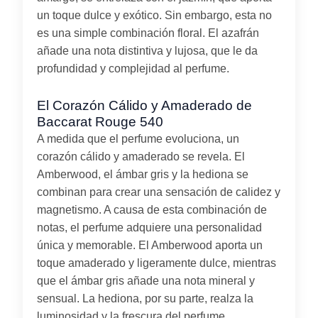
un toque dulce y exótico. Sin embargo, esta no
es una simple combinación floral. El azafrán
añade una nota distintiva y lujosa, que le da
profundidad y complejidad al perfume.
El Corazón Cálido y Amaderado de
Baccarat Rouge 540
A medida que el perfume evoluciona, un
corazón cálido y amaderado se revela. El
Amberwood, el ámbar gris y la hediona se
combinan para crear una sensación de calidez y
magnetismo. A causa de esta combinación de
notas, el perfume adquiere una personalidad
única y memorable. El Amberwood aporta un
toque amaderado y ligeramente dulce, mientras
que el ámbar gris añade una nota mineral y
sensual. La hediona, por su parte, realza la
luminosidad y la frescura del perfume.