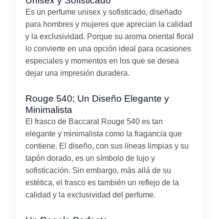
Unisex y Sofisticado
Es un perfume unisex y sofisticado, diseñado
para hombres y mujeres que aprecian la calidad
y la exclusividad. Porque su aroma oriental floral
lo convierte en una opción ideal para ocasiones
especiales y momentos en los que se desea
dejar una impresión duradera.
Rouge 540; Un Diseño Elegante y
Minimalista
El frasco de Baccarat Rouge 540 es tan
elegante y minimalista como la fragancia que
contiene. El diseño, con sus líneas limpias y su
tapón dorado, es un símbolo de lujo y
sofisticación. Sin embargo, más allá de su
estética, el frasco es también un reflejo de la
calidad y la exclusividad del perfume.