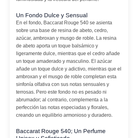
Un Fondo Dulce y Sensual
En el fondo, Baccarat Rouge 540 se asienta
sobre una base de resina de abeto, cedro,
azúcar, ambroxan y musgo de roble. La resina
de abeto aporta un toque balsámico y
ligeramente dulce, mientras que el cedro añade
un toque amaderado y masculino. El azúcar
añade un toque dulce y adictivo, mientras que el
ambroxan y el musgo de roble completan esta
sinfonía olfativa con sus notas sensuales y
terrosas. Pero este fondo no es pesado ni
abrumador; al contrario, complementa a la
perfección las notas especiadas y florales,
creando un equilibrio armonioso y duradero.
Baccarat Rouge 540; Un Perfume