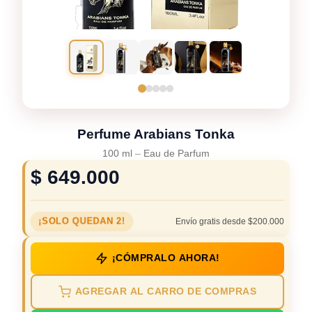
Perfume Arabians Tonka
100 ml
–
Eau de Parfum
$
649.000
¡SOLO QUEDAN 2!
Envío gratis desde $200.000
¡CÓMPRALO AHORA!
AGREGAR AL CARRO DE COMPRAS