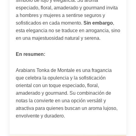
símbolo de lujo y elegancia. Su aroma
especiado, floral, amaderado y gourmand invita
a hombres y mujeres a sentirse seguros y
sofisticados en cada momento.
Sin embargo
,
esta elegancia no se traduce en arrogancia, sino
en una majestuosidad natural y serena.
En resumen:
Arabians Tonka de Montale es una fragancia
que celebra la opulencia y la sofisticación
oriental con un toque especiado, floral,
amaderado y gourmand. Su combinación de
notas la convierte en una opción versátil y
atractiva para quienes buscan un aroma lujoso,
envolvente y duradero.