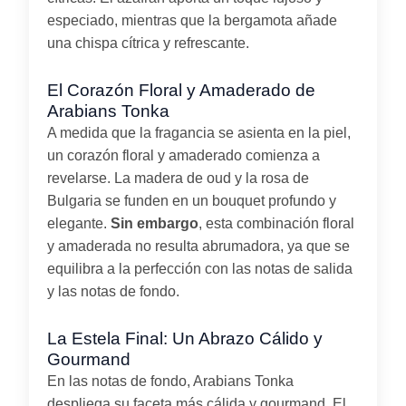
especiado, mientras que la bergamota añade
una chispa cítrica y refrescante.
El Corazón Floral y Amaderado de
Arabians Tonka
A medida que la fragancia se asienta en la piel,
un corazón floral y amaderado comienza a
revelarse. La madera de oud y la rosa de
Bulgaria se funden en un bouquet profundo y
elegante.
Sin embargo
, esta combinación floral
y amaderada no resulta abrumadora, ya que se
equilibra a la perfección con las notas de salida
y las notas de fondo.
La Estela Final: Un Abrazo Cálido y
Gourmand
En las notas de fondo, Arabians Tonka
despliega su faceta más cálida y gourmand. El