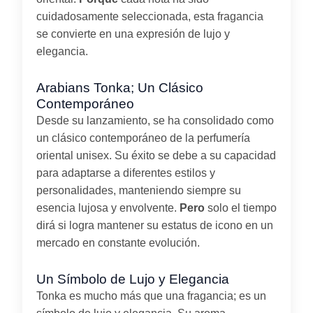
cuidadosamente seleccionada, esta fragancia
se convierte en una expresión de lujo y
elegancia.
Arabians Tonka; Un Clásico
Contemporáneo
Desde su lanzamiento, se ha consolidado como
un clásico contemporáneo de la perfumería
oriental unisex. Su éxito se debe a su capacidad
para adaptarse a diferentes estilos y
personalidades, manteniendo siempre su
esencia lujosa y envolvente.
Pero
solo el tiempo
dirá si logra mantener su estatus de icono en un
mercado en constante evolución.
Un Símbolo de Lujo y Elegancia
Tonka es mucho más que una fragancia; es un