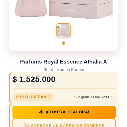
Parfums Royal Essence Athalia X
75 ml
–
Eau de Parfum
$
1.525.000
¡SOLO QUEDAN 2!
Envío gratis desde $200.000
¡CÓMPRALO AHORA!
AGREGAR AL CARRO DE COMPRAS