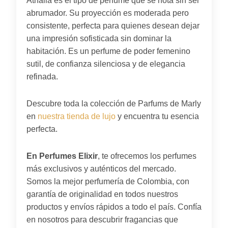
Athalia es el tipo de perfume que se nota sin ser
abrumador. Su proyección es moderada pero
consistente, perfecta para quienes desean dejar
una impresión sofisticada sin dominar la
habitación. Es un perfume de poder femenino
sutil, de confianza silenciosa y de elegancia
refinada.
Descubre toda la colección de Parfums de Marly
en
nuestra tienda de lujo
y encuentra tu esencia
perfecta.
En Perfumes Elixir
, te ofrecemos los perfumes
más exclusivos y auténticos del mercado.
Somos la mejor perfumería de Colombia, con
garantía de originalidad en todos nuestros
productos y envíos rápidos a todo el país. Confía
en nosotros para descubrir fragancias que