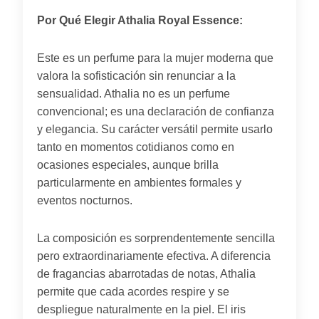
Por Qué Elegir Athalia Royal Essence:
Este es un perfume para la mujer moderna que
valora la sofisticación sin renunciar a la
sensualidad. Athalia no es un perfume
convencional; es una declaración de confianza
y elegancia. Su carácter versátil permite usarlo
tanto en momentos cotidianos como en
ocasiones especiales, aunque brilla
particularmente en ambientes formales y
eventos nocturnos.
La composición es sorprendentemente sencilla
pero extraordinariamente efectiva. A diferencia
de fragancias abarrotadas de notas, Athalia
permite que cada acordes respire y se
despliegue naturalmente en la piel. El iris