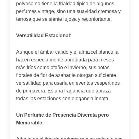
polvoso no tiene la frialdad típica de algunos
perfumes vintage, sino una suavidad cremosa y
terrosa que se siente lujosa y reconfortante.
Versatilidad Estacional:
Aunque el ámbar cálido y el almizcel blanco la
hacen especialmente apropiada para meses
más fríos como otoño e invierno, sus notas
florales de flor de azahar le otorgan suficiente
versatilidad para usarla en eventos vespertinos
de primavera. Es una fragancia que abraza
todas las estaciones con elegancia innata.
Un Perfume de Presencia Discreta pero
Memorable: