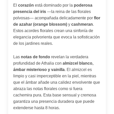
El
corazón
está dominado por la
poderosa
presencia del iris
—la reina de las florales
polvosas— acompañada delicadamente por
flor
de azahar (orange blossom)
y
cashmeran
.
Estos acordes florales crean una sinfonía de
elegancia polvorienta que evoca la sofisticación
de los jardines reales.
Las
notas de fondo
revelan la verdadera
profundidad de Athalia con
almizcel blanco,
ámbar misterioso y vainilla
. El almizcel es
limpio y casi imperceptible en la piel, mientras
que el ámbar añade una calidez envolvente que
abraza las notas florales como si fuera
cachemira pura. Esta base sensual y cremosa
garantiza una presencia duradera que puede
extenderse hasta 8 horas.