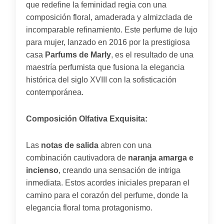
que redefine la feminidad regia con una
composición floral, amaderada y almizclada de
incomparable refinamiento. Este perfume de lujo
para mujer, lanzado en 2016 por la prestigiosa
casa
Parfums de Marly
, es el resultado de una
maestría perfumista que fusiona la elegancia
histórica del siglo XVIII con la sofisticación
contemporánea.
Composición Olfativa Exquisita:
Las
notas de salida
abren con una
combinación cautivadora de
naranja amarga e
incienso
, creando una sensación de intriga
inmediata. Estos acordes iniciales preparan el
camino para el corazón del perfume, donde la
elegancia floral toma protagonismo.