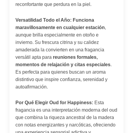
reconfortante que perdura en la piel.
Versatilidad Todo el Año:
Funciona
maravillosamente en cualquier estación
,
aunque brilla especialmente en otoño e
invierno. Su frescura citrina y su calidez
amaderada la convierten en una fragancia
versátil apta para
reuniones formales,
momentos de relajación y citas especiales
.
Es perfecta para quienes buscan un aroma
distintivo que inspire confianza, serenidad y
autoafirmación.
Por Qué Elegir Oud for Happiness:
Esta
fragancia es una interpretación moderna del oud
que combina la riqueza ancestral de la madera
con notas energizantes y narcóticas, ofreciendo
una experiencia sensorial adictiva y