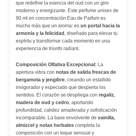
que redefine la esencia del oud con un giro
moderno y energizante. Este perfume unisex de
90 ml en concentración Eau de Parfum es
mucho más que un aroma: es
un portal hacia la
armonía y la felicidad
, diseñado para elevar tu
espíritu y transformar cada momento en una
experiencia de triunfo radiant.
Composición Olfativa Excepcional:
La
apertura vibra con
notas de salida frescas de
bergamota y jengibre
, creando un estallido
invigorador y especiado que despierta los
sentidos. El corazón se despliega con
regaliz,
madera de oud y cedro
, aportando
profundidad, calidez amaderada y sofisticación
incomparable. La base envolvente de
vainilla,
almizcel y notas herbales
completa la
composición con un toque sensual y