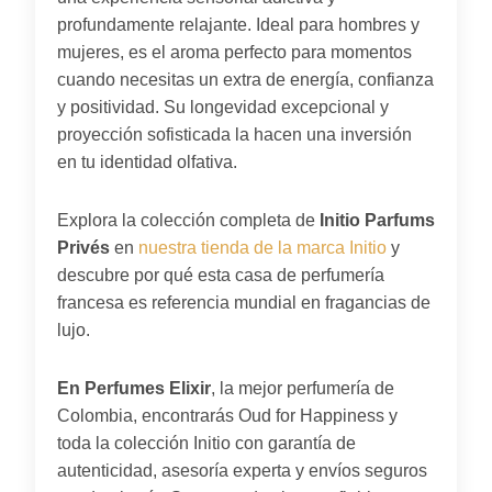
profundamente relajante. Ideal para hombres y
mujeres, es el aroma perfecto para momentos
cuando necesitas un extra de energía, confianza
y positividad. Su longevidad excepcional y
proyección sofisticada la hacen una inversión
en tu identidad olfativa.
Explora la colección completa de
Initio Parfums
Privés
en
nuestra tienda de la marca Initio
y
descubre por qué esta casa de perfumería
francesa es referencia mundial en fragancias de
lujo.
En Perfumes Elixir
, la mejor perfumería de
Colombia, encontrarás Oud for Happiness y
toda la colección Initio con garantía de
autenticidad, asesoría experta y envíos seguros