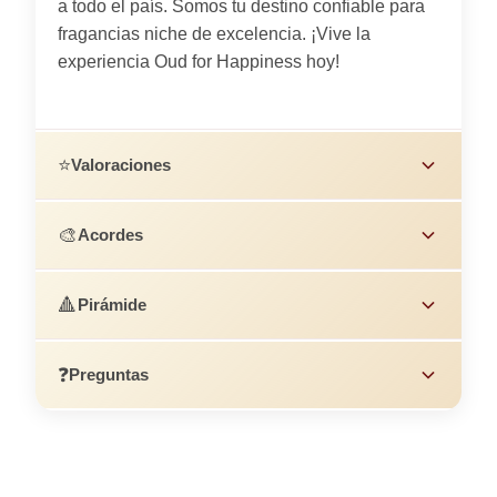
a todo el país. Somos tu destino confiable para
fragancias niche de excelencia. ¡Vive la
experiencia Oud for Happiness hoy!
⭐
Valoraciones
🎨
Acordes
🔺
Pirámide
❓
Preguntas