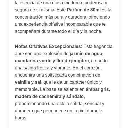
la esencia de una diosa moderna, poderosa y
segura de sí misma. Este
Parfum de 80ml
es la
concentración más pura y duradera, ofreciendo
una experiencia olfativa incomparable que te
acompañará durante todo el día y la noche.
Notas Olfativas Excepcionales:
Esta fragancia
abre con una explosión de
jazmín de agua,
mandarina verde y flor de jengibre
, creando
una salida fresca y vibrante. En el corazón,
encuentra una sofisticada combinación de
vainilla y sal
, que le da un carácter único y
memorable. La base se asienta en
ámbar gris,
madera de cachemira y sándalo
,
proporcionando una estela cálida, sensual y
duradera que permanece en tu piel durante
horas.