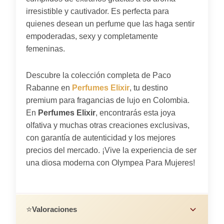
irresistible y cautivador. Es perfecta para
quienes desean un perfume que las haga sentir
empoderadas, sexy y completamente
femeninas.
Descubre la colección completa de Paco
Rabanne en
Perfumes Elixir
, tu destino
premium para fragancias de lujo en Colombia.
En
Perfumes Elixir
, encontrarás esta joya
olfativa y muchas otras creaciones exclusivas,
con garantía de autenticidad y los mejores
precios del mercado. ¡Vive la experiencia de ser
una diosa moderna con Olympea Para Mujeres!
⭐
Valoraciones