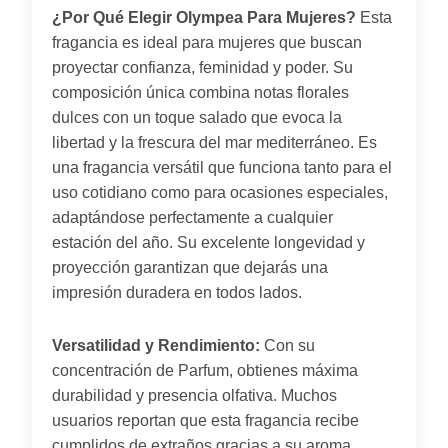
¿Por Qué Elegir Olympea Para Mujeres?
Esta
fragancia es ideal para mujeres que buscan
proyectar confianza, feminidad y poder. Su
composición única combina notas florales
dulces con un toque salado que evoca la
libertad y la frescura del mar mediterráneo. Es
una fragancia versátil que funciona tanto para el
uso cotidiano como para ocasiones especiales,
adaptándose perfectamente a cualquier
estación del año. Su excelente longevidad y
proyección garantizan que dejarás una
impresión duradera en todos lados.
Versatilidad y Rendimiento:
Con su
concentración de Parfum, obtienes máxima
durabilidad y presencia olfativa. Muchos
usuarios reportan que esta fragancia recibe
cumplidos de extraños gracias a su aroma