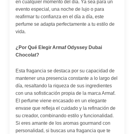
en cualquier momento del día. Ya sea para un
evento especial, una noche de lujo o para
reafirmar tu confianza en el día a día, este
perfume se adapta perfectamente a tu estilo de
vida.
¿Por Qué Elegir Armaf Odyssey Dubai
Chocolat?
Esta fragancia se destaca por su capacidad de
mantener una presencia constante a lo largo del
día, resaltando la riqueza de sus ingredientes
con una sofisticación propia de la marca Armaf.
El perfume viene encasado en un elegante
envase que refleja el cuidado y la refinación de
su creador, combinando estilo y funcionalidad.
Si eres amante de los aromas gourmand con
personalidad, si buscas una fragancia que te