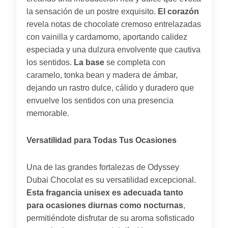
la sensación de un postre exquisito.
El corazón
revela notas de chocolate cremoso entrelazadas
con vainilla y cardamomo, aportando calidez
especiada y una dulzura envolvente que cautiva
los sentidos.
La base
se completa con
caramelo, tonka bean y madera de ámbar,
dejando un rastro dulce, cálido y duradero que
envuelve los sentidos con una presencia
memorable.
Versatilidad para Todas Tus Ocasiones
Una de las grandes fortalezas de Odyssey
Dubai Chocolat es su versatilidad excepcional.
Esta fragancia unisex es adecuada tanto
para ocasiones diurnas como nocturnas
,
permitiéndote disfrutar de su aroma sofisticado