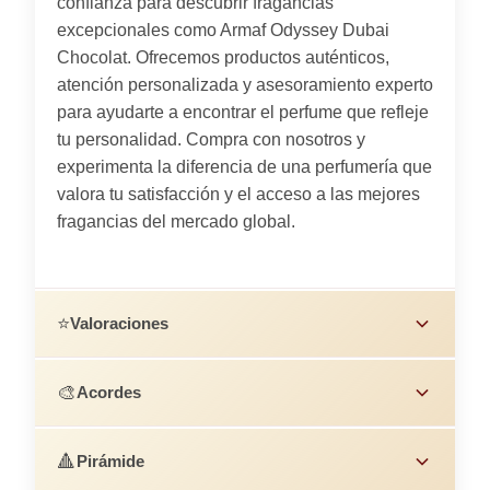
confianza para descubrir fragancias
excepcionales como Armaf Odyssey Dubai
Chocolat. Ofrecemos productos auténticos,
atención personalizada y asesoramiento experto
para ayudarte a encontrar el perfume que refleje
tu personalidad. Compra con nosotros y
experimenta la diferencia de una perfumería que
valora tu satisfacción y el acceso a las mejores
fragancias del mercado global.
⭐
Valoraciones
🎨
Acordes
🔺
Pirámide