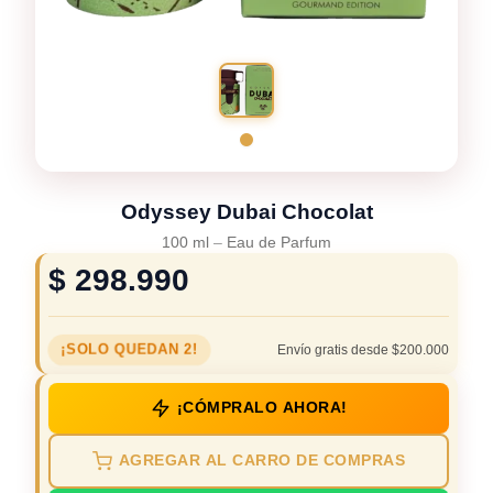
Odyssey Dubai Chocolat
100 ml
–
Eau de Parfum
$
298.990
¡SOLO QUEDAN 2!
Envío gratis desde $200.000
¡CÓMPRALO AHORA!
AGREGAR AL CARRO DE COMPRAS