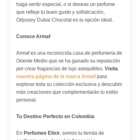
haga sentir especial, o si deseas un perfume
que refleje tu buen gusto y sofisticación,
Odyssey Dubai Chocolat es tu opción ideal.
Conoce Armaf
Armaf es una reconocida casa de perfumería de
Oriente Medio que se ha ganado su reputación
por crear fragancias de lujo asequibles.
Visita
nuestra página de la marca Armaf
para
explorar toda su colección exclusiva y descubrir
más creaciones que complementarán tu estilo
personal.
Tu Destino Perfecto en Colombia
En
Perfumes Elixir
, somos tu tienda de