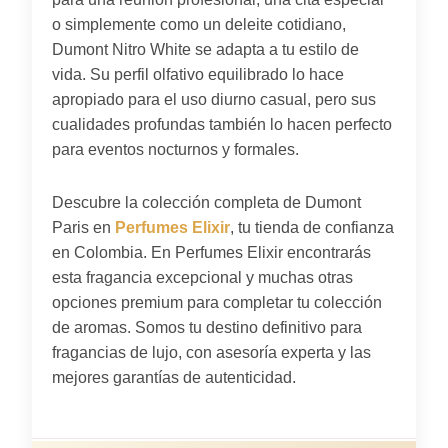
o simplemente como un deleite cotidiano,
Dumont Nitro White se adapta a tu estilo de
vida. Su perfil olfativo equilibrado lo hace
apropiado para el uso diurno casual, pero sus
cualidades profundas también lo hacen perfecto
para eventos nocturnos y formales.
Descubre la colección completa de Dumont
Paris en
Perfumes Elixir
, tu tienda de confianza
en Colombia. En Perfumes Elixir encontrarás
esta fragancia excepcional y muchas otras
opciones premium para completar tu colección
de aromas. Somos tu destino definitivo para
fragancias de lujo, con asesoría experta y las
mejores garantías de autenticidad.