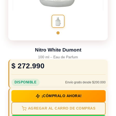
Nitro White Dumont
100 ml
–
Eau de Parfum
$
272.990
DISPONIBLE
Envío gratis desde $200.000
¡CÓMPRALO AHORA!
AGREGAR AL CARRO DE COMPRAS