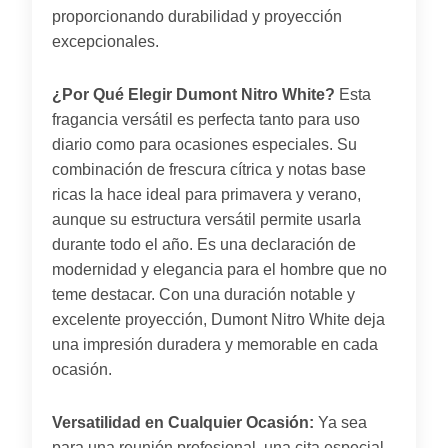
proporcionando durabilidad y proyección
excepcionales.
¿Por Qué Elegir Dumont Nitro White?
Esta
fragancia versátil es perfecta tanto para uso
diario como para ocasiones especiales. Su
combinación de frescura cítrica y notas base
ricas la hace ideal para primavera y verano,
aunque su estructura versátil permite usarla
durante todo el año. Es una declaración de
modernidad y elegancia para el hombre que no
teme destacar. Con una duración notable y
excelente proyección, Dumont Nitro White deja
una impresión duradera y memorable en cada
ocasión.
Versatilidad en Cualquier Ocasión:
Ya sea
para una reunión profesional, una cita especial