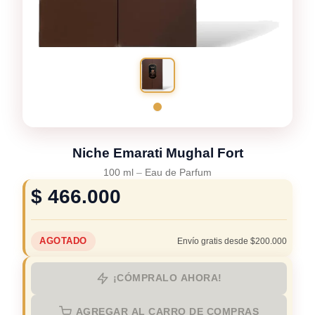
Niche Emarati Mughal Fort
100 ml
–
Eau de Parfum
$
466.000
AGOTADO
Envío gratis desde $200.000
¡CÓMPRALO AHORA!
AGREGAR AL CARRO DE COMPRAS