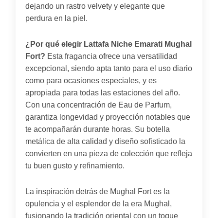
dejando un rastro velvety y elegante que
perdura en la piel.
¿Por qué elegir Lattafa Niche Emarati Mughal
Fort?
Esta fragancia ofrece una versatilidad
excepcional, siendo apta tanto para el uso diario
como para ocasiones especiales, y es
apropiada para todas las estaciones del año.
Con una concentración de Eau de Parfum,
garantiza longevidad y proyección notables que
te acompañarán durante horas. Su botella
metálica de alta calidad y diseño sofisticado la
convierten en una pieza de colección que refleja
tu buen gusto y refinamiento.
La inspiración detrás de Mughal Fort es la
opulencia y el esplendor de la era Mughal,
fusionando la tradición oriental con un toque