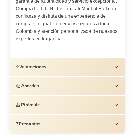
garantía de autenticidad y servicio excepcional.
Compra Lattafa Niche Emarati Mughal Fort con
confianza y disfruta de una experiencia de
compra sin igual, con envíos seguros a toda
Colombia y atención personalizada de nuestros
expertos en fragancias.
⭐
Valoraciones
🎨
Acordes
🔺
Pirámide
❓
Preguntas