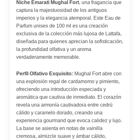
Niche Emarati Mughal Fort
, una fragancia que
captura la majestuosidad de los antiguos
imperios y la elegancia atemporal. Este Eau de
Parfum unisex de 100 ml es una creación
exclusiva de la colección más lujosa de Lattafa,
diseñada para quienes aprecian la sofisticación,
la profundidad olfativa y un aroma
verdaderamente memorable.
Perfil Olfativo Exquisito:
Mughal Fort abre con
una explosión regal de cardamomo y pimiento,
ofreciendo una introducción especiada y
aromática que cautiva de inmediato. El corazón
revela una armonía cautivadora entre cedrú
cálido y caramelo dorado, creando una
experiencia gourmand que evoca calidez y lujo.
La base se asienta en notas de vainilla
cremosa, almizcle suave y ámbar cálido,