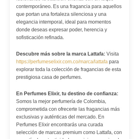
contemporáneo. Es una fragancia para aquellos
que portan una fortaleza silenciosa y una
elegancia intemporal, ideal para momentos
donde deseas expresar poder, herencia y
sofisticación refinada.
Descubre más sobre la marca Lattafa:
Visita
https://perfumeselixir.com.co/marca/lattafa
para
explorar toda la colección de fragancias de esta
prestigiosa casa de perfumes.
En Perfumes Elixir, tu destino de confianza:
Somos la mejor perfumería de Colombia,
comprometida con ofrecerte las fragancias más
exclusivas y auténticas del mercado. En
Perfumes Elixir encontrarás una curada
selección de marcas premium como Lattafa, con