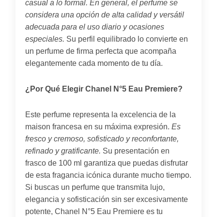
casual a lo formal.
En general, el perfume se
considera una opción de alta calidad y versátil
adecuada para el uso diario y ocasiones
especiales.
Su perfil equilibrado lo convierte en
un perfume de firma perfecta que acompaña
elegantemente cada momento de tu día.
¿Por Qué Elegir Chanel N°5 Eau Premiere?
Este perfume representa la excelencia de la
maison francesa en su máxima expresión.
Es
fresco y cremoso, sofisticado y reconfortante,
refinado y gratificante.
Su presentación en
frasco de 100 ml garantiza que puedas disfrutar
de esta fragancia icónica durante mucho tiempo.
Si buscas un perfume que transmita lujo,
elegancia y sofisticación sin ser excesivamente
potente, Chanel N°5 Eau Premiere es tu