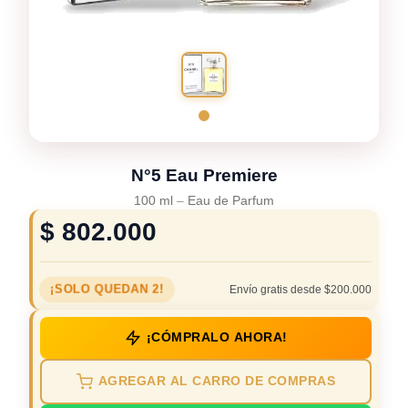
N°5 Eau Premiere
100 ml
–
Eau de Parfum
$
802.000
¡SOLO QUEDAN 2!
Envío gratis desde $200.000
¡CÓMPRALO AHORA!
AGREGAR AL CARRO DE COMPRAS