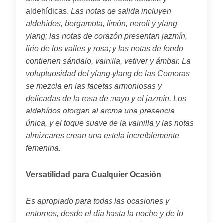
aldehídicas.
Las notas de salida incluyen
aldehídos, bergamota, limón, neroli y ylang
ylang; las notas de corazón presentan jazmín,
lirio de los valles y rosa; y las notas de fondo
contienen sándalo, vainilla, vetiver y ámbar.
La
voluptuosidad del ylang-ylang de las Comoras
se mezcla en las facetas armoniosas y
delicadas de la rosa de mayo y el jazmín. Los
aldehídos otorgan al aroma una presencia
única, y el toque suave de la vainilla y las notas
almízcares crean una estela increíblemente
femenina.
Versatilidad para Cualquier Ocasión
Es apropiado para todas las ocasiones y
entornos, desde el día hasta la noche y de lo