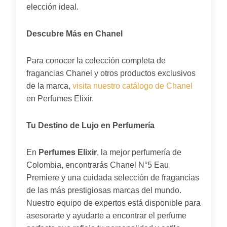
elección ideal.
Descubre Más en Chanel
Para conocer la colección completa de
fragancias Chanel y otros productos exclusivos
de la marca,
visita nuestro catálogo de Chanel
en Perfumes Elixir.
Tu Destino de Lujo en Perfumería
En
Perfumes Elixir
, la mejor perfumería de
Colombia, encontrarás Chanel N°5 Eau
Premiere y una cuidada selección de fragancias
de las más prestigiosas marcas del mundo.
Nuestro equipo de expertos está disponible para
asesorarte y ayudarte a encontrar el perfume