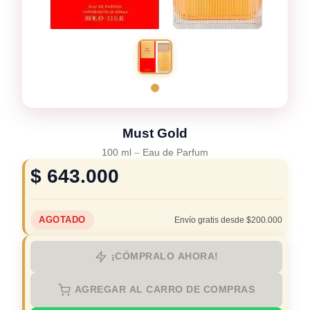
Must Gold
100 ml
–
Eau de Parfum
$
643.000
AGOTADO
Envío gratis desde $200.000
¡CÓMPRALO AHORA!
AGREGAR AL CARRO DE COMPRAS