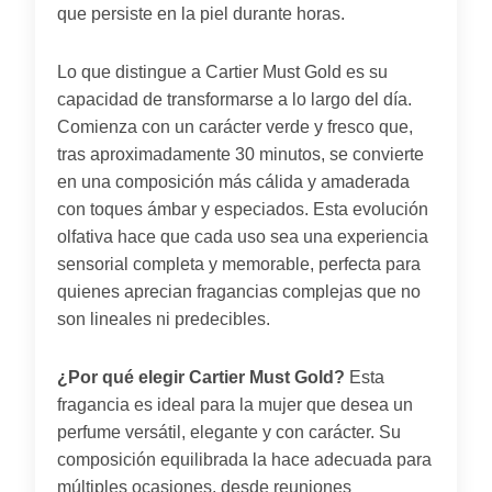
que persiste en la piel durante horas.
Lo que distingue a Cartier Must Gold es su
capacidad de transformarse a lo largo del día.
Comienza con un carácter verde y fresco que,
tras aproximadamente 30 minutos, se convierte
en una composición más cálida y amaderada
con toques ámbar y especiados. Esta evolución
olfativa hace que cada uso sea una experiencia
sensorial completa y memorable, perfecta para
quienes aprecian fragancias complejas que no
son lineales ni predecibles.
¿Por qué elegir Cartier Must Gold?
Esta
fragancia es ideal para la mujer que desea un
perfume versátil, elegante y con carácter. Su
composición equilibrada la hace adecuada para
múltiples ocasiones, desde reuniones