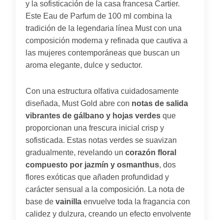
y la sofisticación de la casa francesa Cartier.
Este Eau de Parfum de 100 ml combina la
tradición de la legendaria línea Must con una
composición moderna y refinada que cautiva a
las mujeres contemporáneas que buscan un
aroma elegante, dulce y seductor.
Con una estructura olfativa cuidadosamente
diseñada, Must Gold abre con
notas de salida
vibrantes de gálbano y hojas verdes
que
proporcionan una frescura inicial crisp y
sofisticada. Estas notas verdes se suavizan
gradualmente, revelando un
corazón floral
compuesto por jazmín y osmanthus
, dos
flores exóticas que añaden profundidad y
carácter sensual a la composición. La nota de
base de
vainilla
envuelve toda la fragancia con
calidez y dulzura, creando un efecto envolvente