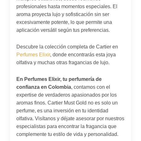
profesionales hasta momentos especiales. El
aroma proyecta lujo y sofisticación sin ser
excesivamente potente, lo que permite una
aplicación versátil según tus preferencias.
Descubre la colección completa de Cartier en
Perfumes Elixir
, donde encontrarás esta joya
olfativa y muchas otras fragancias de lujo.
En Perfumes Elixir, tu perfumería de
confianza en Colombia
, contamos con el
expertise de verdaderos apasionados por los
aromas finos. Cartier Must Gold no es solo un
perfume, es una inversión en tu identidad
olfativa. Visítanos y déjate asesorar por nuestros
especialistas para encontrar la fragancia que
complemente tu estilo de vida y personalidad.