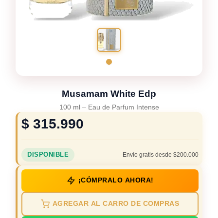
Musamam White Edp
100 ml
–
Eau de Parfum Intense
$
315.990
DISPONIBLE
Envío gratis desde $200.000
¡CÓMPRALO AHORA!
AGREGAR AL CARRO DE COMPRAS