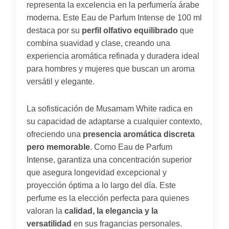
representa la excelencia en la perfumería árabe
moderna. Este Eau de Parfum Intense de 100 ml
destaca por su
perfil olfativo equilibrado
que
combina suavidad y clase, creando una
experiencia aromática refinada y duradera ideal
para hombres y mujeres que buscan un aroma
versátil y elegante.
La sofisticación de Musamam White radica en
su capacidad de adaptarse a cualquier contexto,
ofreciendo una
presencia aromática discreta
pero memorable
. Como Eau de Parfum
Intense, garantiza una concentración superior
que asegura longevidad excepcional y
proyección óptima a lo largo del día. Este
perfume es la elección perfecta para quienes
valoran la
calidad, la elegancia y la
versatilidad
en sus fragancias personales.