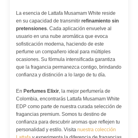
La esencia de Lattafa Musamam White reside
en su capacidad de transmitir
refinamiento sin
pretensiones
. Cada aplicación envuelve al
usuario en una nube aromática que evoca
sofisticación moderna, haciendo de este
perfume un compañero ideal para múltiples
ocasiones. Su fórmula intensificada garantiza
que la fragancia permanezca contigo, brindando
confianza y distinción a lo largo de tu día.
En
Perfumes Elixir
, la mejor perfumería de
Colombia, encontrarás Lattafa Musamam White
EDP como parte de nuestra curada selección de
fragancias premium. Somos tu destino de
confianza para descubrir aromas que reflejen tu
personalidad y estilo. Visita
nuestra colección
Lattafa
y experimenta la diferencia de fragancias