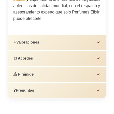
auténticas de calidad mundial, con el respaldo y
asesoramiento experto que solo Perfumes Elixir
puede ofrecerte.
⭐
Valoraciones
🎨
Acordes
🔺
Pirámide
❓
Preguntas