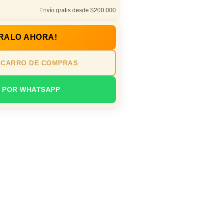
Envío gratis desde $200.000
RALO AHORA!
 CARRO DE COMPRAS
 POR WHATSAPP
io