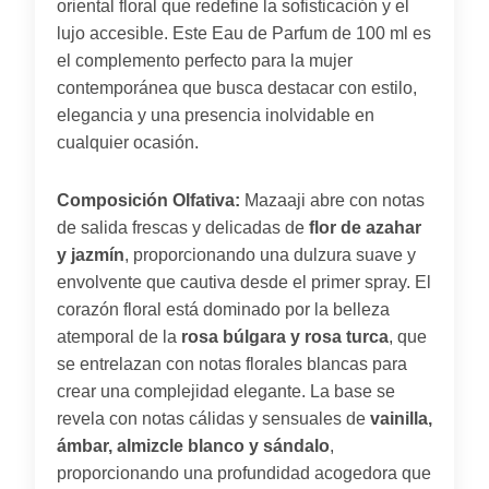
oriental floral que redefine la sofisticación y el
lujo accesible. Este Eau de Parfum de 100 ml es
el complemento perfecto para la mujer
contemporánea que busca destacar con estilo,
elegancia y una presencia inolvidable en
cualquier ocasión.
Composición Olfativa:
Mazaaji abre con notas
de salida frescas y delicadas de
flor de azahar
y jazmín
, proporcionando una dulzura suave y
envolvente que cautiva desde el primer spray. El
corazón floral está dominado por la belleza
atemporal de la
rosa búlgara y rosa turca
, que
se entrelazan con notas florales blancas para
crear una complejidad elegante. La base se
revela con notas cálidas y sensuales de
vainilla,
ámbar, almizcle blanco y sándalo
,
proporcionando una profundidad acogedora que