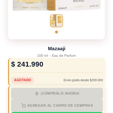
Mazaaji
100 ml
–
Eau de Parfum
$
241.990
AGOTADO
Envío gratis desde $200.000
¡CÓMPRALO AHORA!
AGREGAR AL CARRO DE COMPRAS