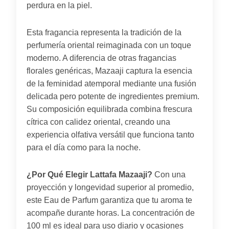
perdura en la piel.
Esta fragancia representa la tradición de la
perfumería oriental reimaginada con un toque
moderno. A diferencia de otras fragancias
florales genéricas, Mazaaji captura la esencia
de la feminidad atemporal mediante una fusión
delicada pero potente de ingredientes premium.
Su composición equilibrada combina frescura
cítrica con calidez oriental, creando una
experiencia olfativa versátil que funciona tanto
para el día como para la noche.
¿Por Qué Elegir Lattafa Mazaaji?
Con una
proyección y longevidad superior al promedio,
este Eau de Parfum garantiza que tu aroma te
acompañe durante horas. La concentración de
100 ml es ideal para uso diario y ocasiones