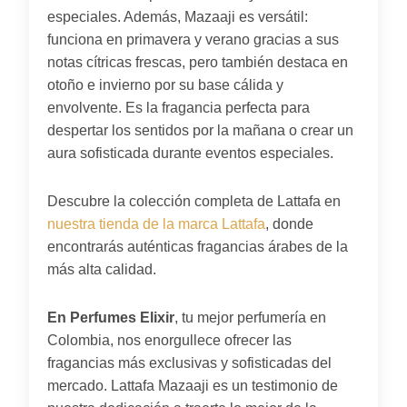
especiales. Además, Mazaaji es versátil:
funciona en primavera y verano gracias a sus
notas cítricas frescas, pero también destaca en
otoño e invierno por su base cálida y
envolvente. Es la fragancia perfecta para
despertar los sentidos por la mañana o crear un
aura sofisticada durante eventos especiales.
Descubre la colección completa de Lattafa en
nuestra tienda de la marca Lattafa
, donde
encontrarás auténticas fragancias árabes de la
más alta calidad.
En Perfumes Elixir
, tu mejor perfumería en
Colombia, nos enorgullece ofrecer las
fragancias más exclusivas y sofisticadas del
mercado. Lattafa Mazaaji es un testimonio de